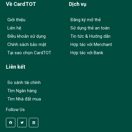
Về CardTOT
Dịch vụ
Giới thiệu
Đăng ký mở thẻ
Liên hệ
Sử dụng thẻ an toàn
Điều khoản sử dụng
Tin tức & Hướng dẫn
Chính sách bảo mật
Hợp tác với Merchant
Tại sao chọn CardTOT
Hợp tác với Bank
Liên kết
So sánh tài chính
Tìm Ngân hàng
Tìm Nhà đất mua
Follow Us