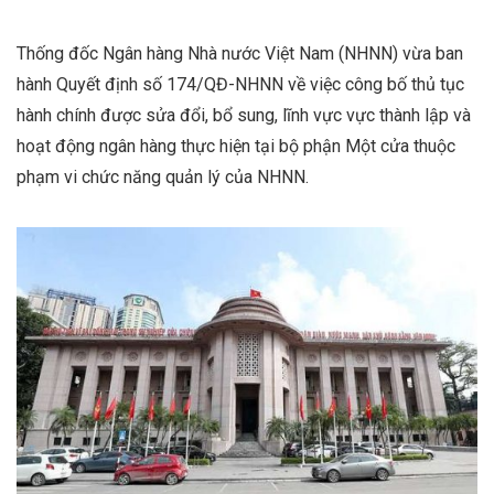
Thống đốc Ngân hàng Nhà nước Việt Nam (NHNN) vừa ban
hành Quyết định số 174/QĐ-NHNN về việc công bố thủ tục
hành chính được sửa đổi, bổ sung, lĩnh vực vực thành lập và
hoạt động ngân hàng thực hiện tại bộ phận Một cửa thuộc
phạm vi chức năng quản lý của NHNN.