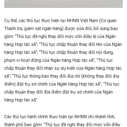
Cụ thể, các thủ tục thực hiện tại NHNN Việt Nam (Cơ quan
Thanh tra, giám sát ngân hàng) được sửa đổi, bổ sung bao
gồm: “Thủ tục đề nghị thay đổi mức vốn điều lệ của Ngân
hàng Hợp tác xã”; “Thủ tục chấp thuận thay đổi tên của Ngân
hàng Hợp tác xã”; “Thủ tục chấp thuận thay đổi nội dung,
phạm vi hoạt động của Ngân hàng Hợp tác xã”; “Thủ tục
chấp thuận thay đổi nhân sự dự kiến của Ngân hàng Hợp tác
xã”; “Thủ tục thông báo thay đổi địa chỉ (không thay đổi địa
điểm) đặt trụ sở chính của Ngân hàng Hợp tác xã”; “Thủ tục
chấp thuận thay đổi địa điểm đặt trụ sở chính của Ngân
hàng Hợp tác xã”.
Các thủ tục hành chính thực hiện tại NHNN chi nhánh tỉnh,
thành phố bao gồm: “Thủ tục đề nghị thay đổi mức vốn điều