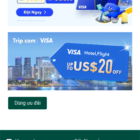
Dùng ưu đãi