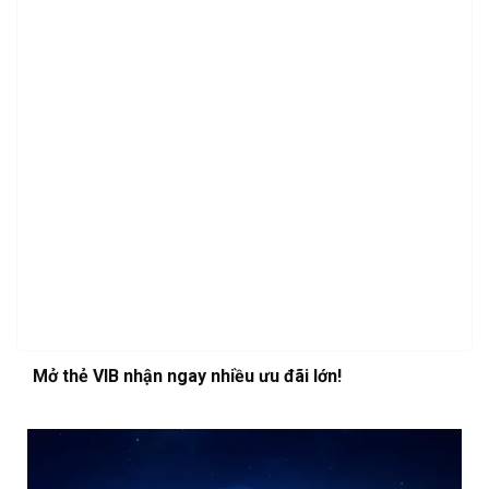
Mở thẻ VIB nhận ngay nhiều ưu đãi lớn!