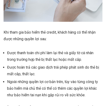
Khi tham gia bảo hiểm thẻ credit, khách hàng có thể nhận
được những quyền lợi sau:
Được thanh toán chi phí làm lại thẻ và giấy tờ cá nhân
trong trường hợp thẻ bị thất lạc hoặc mất cắp.
Được hoàn trả các giao dịch trái phép phát sinh do thẻ bị
mất cắp, thất lạc.
Ngoài những quyền lợi cơ bản trên, tùy vào từng công ty
bảo hiểm mà chủ thẻ có thể có thêm các quyền lợi khác
như bảo hiểm tai nạn khi gặp rủi ro về sức khỏe.