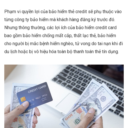
Phạm vi quyền lợi của bảo hiểm thẻ credit sẽ phụ thuộc vào
từng công ty bảo hiểm mà khách hàng đăng ký trước đó.
Nhưng thông thường, các lợi ích của bảo hiểm credit card
bao gồm bảo hiểm chống mất cắp, thất lạc thẻ, bảo hiểm
cho người bị mắc bệnh hiểm nghèo, tử vong do tai nạn khi đi
du lịch hoặc bị vô hiệu hóa toàn bộ thanh toán thẻ tín dụng.