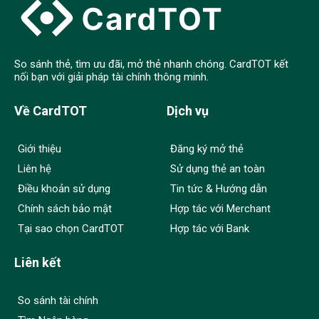
So sánh thẻ, tìm ưu đãi, mở thẻ nhanh chóng. CardTOT kết
nối bạn với giải pháp tài chính thông minh.
Về CardTOT
Dịch vụ
Giới thiệu
Đăng ký mở thẻ
Liên hệ
Sử dụng thẻ an toàn
Điều khoản sử dụng
Tin tức & Hướng dẫn
Chính sách bảo mật
Hợp tác với Merchant
Tại sao chọn CardTOT
Hợp tác với Bank
Liên kết
So sánh tài chính