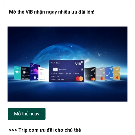
Mở thẻ VIB nhận ngay nhiều ưu đãi lớn!
Mở thẻ ngay
>>> Trip.com ưu đãi cho chủ thẻ