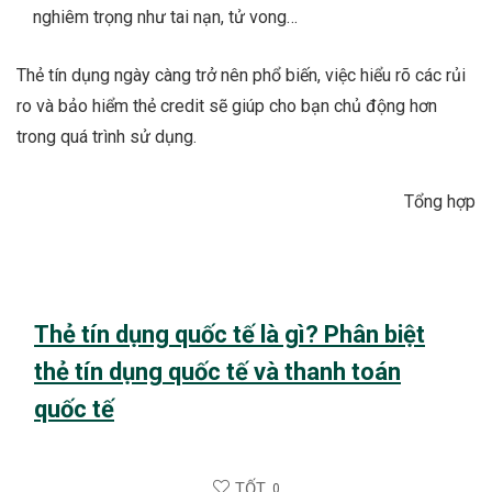
nghiêm trọng như tai nạn, tử vong…
Thẻ tín dụng ngày càng trở nên phổ biến, việc hiểu rõ các rủi
ro và bảo hiểm thẻ credit sẽ giúp cho bạn chủ động hơn
trong quá trình sử dụng.
Tổng hợp
Thẻ tín dụng quốc tế là gì? Phân biệt
thẻ tín dụng quốc tế và thanh toán
quốc tế
TỐT
0