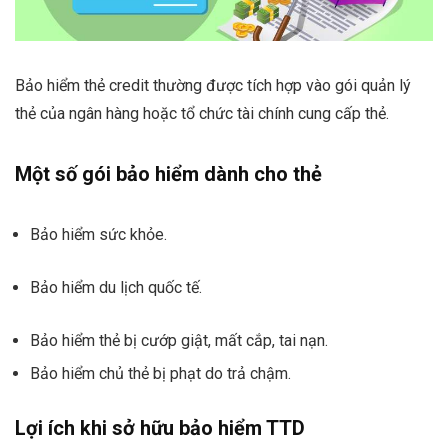
Bảo hiểm thẻ credit thường được tích hợp vào gói quản lý
thẻ của ngân hàng hoặc tổ chức tài chính cung cấp thẻ.
Một số gói bảo hiểm dành cho thẻ
Bảo hiểm sức khỏe.
Bảo hiểm du lịch quốc tế.
Bảo hiểm thẻ bị cướp giật, mất cắp, tai nạn.
Bảo hiểm chủ thẻ bị phạt do trả chậm.
Lợi ích khi sở hữu bảo hiểm TTD