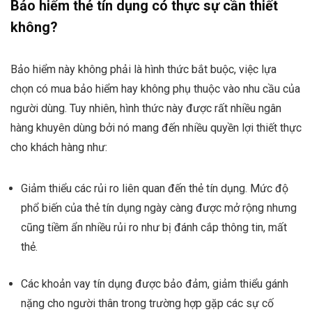
Bảo hiểm thẻ tín dụng có thực sự cần thiết
không?
Bảo hiểm này không phải là hình thức bắt buộc, việc lựa
chọn có mua bảo hiểm hay không phụ thuộc vào nhu cầu của
người dùng. Tuy nhiên, hình thức này được rất nhiều ngân
hàng khuyên dùng bởi nó mang đến nhiều quyền lợi thiết thực
cho khách hàng như:
Giảm thiểu các rủi ro liên quan đến thẻ tín dụng. Mức độ
phổ biến của thẻ tín dụng ngày càng được mở rộng nhưng
cũng tiềm ẩn nhiều rủi ro như bị đánh cắp thông tin, mất
thẻ.
Các khoản vay tín dụng được bảo đảm, giảm thiểu gánh
nặng cho người thân trong trường hợp gặp các sự cố