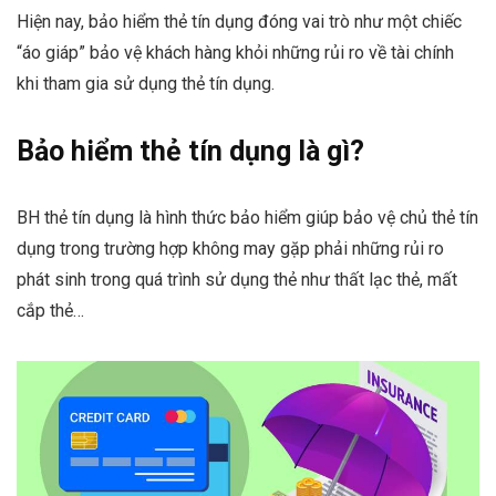
Hiện nay, bảo hiểm thẻ tín dụng đóng vai trò như một chiếc
“áo giáp” bảo vệ khách hàng khỏi những rủi ro về tài chính
khi tham gia sử dụng thẻ tín dụng.
Bảo hiểm thẻ tín dụng là gì?
BH thẻ tín dụng là hình thức bảo hiểm giúp bảo vệ chủ thẻ tín
dụng trong trường hợp không may gặp phải những rủi ro
phát sinh trong quá trình sử dụng thẻ như thất lạc thẻ, mất
cắp thẻ…