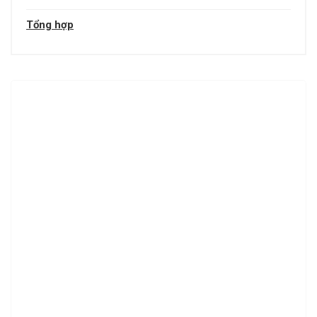
Tổng hợp