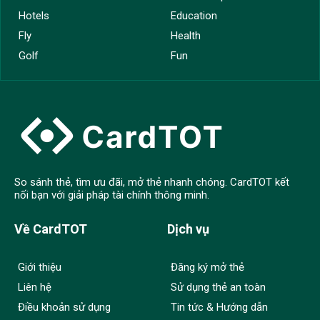
Hotels
Education
Fly
Health
Golf
Fun
So sánh thẻ, tìm ưu đãi, mở thẻ nhanh chóng. CardTOT kết
nối bạn với giải pháp tài chính thông minh.
Về CardTOT
Dịch vụ
Giới thiệu
Đăng ký mở thẻ
Liên hệ
Sử dụng thẻ an toàn
Điều khoản sử dụng
Tin tức & Hướng dẫn