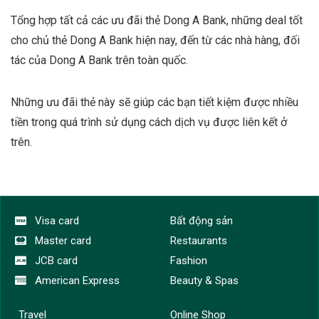
Tổng hợp tất cả các ưu đãi thẻ Dong A Bank, những deal tốt
cho chủ thẻ Dong A Bank hiện nay, đến từ các nhà hàng, đối
tác của Dong A Bank trên toàn quốc.
Những ưu đãi thẻ này sẽ giúp các bạn tiết kiệm được nhiều
tiền trong quá trình sử dụng cách dịch vụ được liên kết ở
trên.
Visa card
Bất động sản
Master card
Restaurants
JCB card
Fashion
American Express
Beauty & Spas
Travel
Online Shop