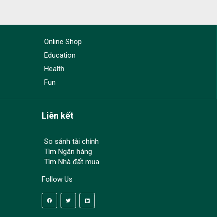
Online Shop
Education
Health
Fun
Liên kết
So sánh tài chính
Tìm Ngân hàng
Tìm Nhà đất mua
Follow Us