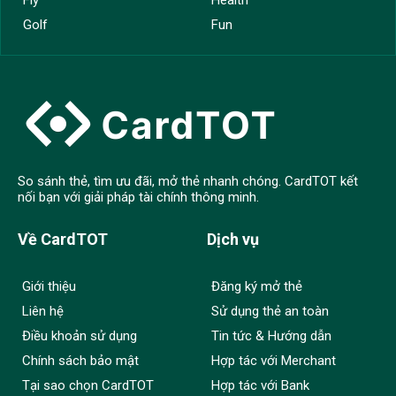
Golf
Fun
So sánh thẻ, tìm ưu đãi, mở thẻ nhanh chóng. CardTOT kết
nối bạn với giải pháp tài chính thông minh.
Về CardTOT
Dịch vụ
Giới thiệu
Đăng ký mở thẻ
Liên hệ
Sử dụng thẻ an toàn
Điều khoản sử dụng
Tin tức & Hướng dẫn
Chính sách bảo mật
Hợp tác với Merchant
Tại sao chọn CardTOT
Hợp tác với Bank