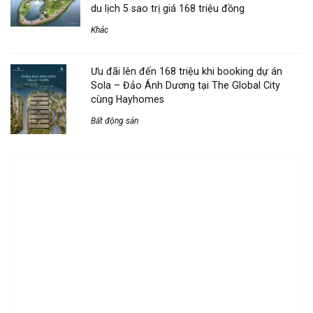
du lịch 5 sao trị giá 168 triệu đồng
Khác
Ưu đãi lên đến 168 triệu khi booking dự án
Sola – Đảo Ánh Dương tại The Global City
cùng Hayhomes
Bất động sản