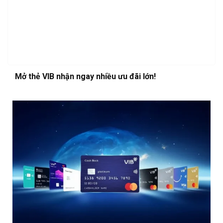
Mở thẻ VIB nhận ngay nhiều ưu đãi lớn!