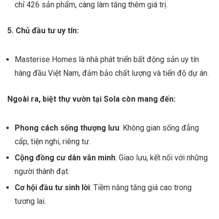
chỉ 426 sản phẩm, càng làm tăng thêm giá trị.
5. Chủ đầu tư uy tín:
Masterise Homes là nhà phát triển bất động sản uy tín
hàng đầu Việt Nam, đảm bảo chất lượng và tiến độ dự án.
Ngoài ra, biệt thự vườn tại Sola còn mang đến:
Phong cách sống thượng lưu
: Không gian sống đẳng
cấp, tiện nghi, riêng tư.
Cộng đồng cư dân văn minh
: Giao lưu, kết nối với những
người thành đạt.
Cơ hội đầu tư sinh lời
: Tiềm năng tăng giá cao trong
tương lai.