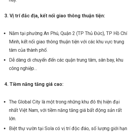
3. Vị trí đắc địa, kết nối giao thông thuận tiện:
Nằm tại phường An Phú, Quận 2 (TP Thủ Đức), TP Hồ Chí
Minh, kết nối giao thông thuận tiện với các khu vực trung
tâm của thành phố.
Dễ dàng di chuyển đến các quận trung tâm, sân bay, khu
công nghiệp…
4. Tiềm năng tăng giá cao:
The Global City là một trong những khu đô thị hiện đại
nhất Việt Nam, với tiềm năng tăng giá bất động sản rất
lớn.
Biệt thự vườn tại Sola có vị trí độc đáo, số lượng giới hạn