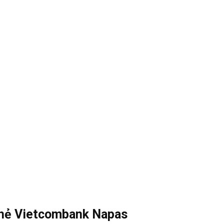
 thẻ Vietcombank Napas