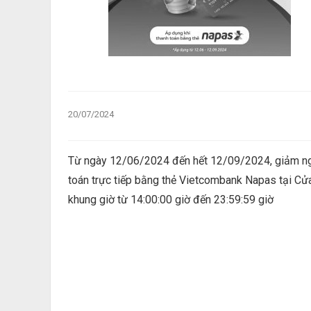
20/07/2024
Từ ngày 12/06/2024 đến hết 12/09/2024, giảm nga
toán trực tiếp bằng thẻ Vietcombank Napas tại C
khung giờ từ 14:00:00 giờ đến 23:59:59 giờ