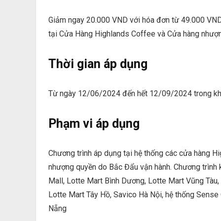
Giảm ngay 20.000 VND với hóa đơn từ 49.000 VND t
tại Cửa Hàng Highlands Coffee và Cửa hàng nhượng
Thời gian áp dụng
Từ ngày 12/06/2024 đến hết 12/09/2024 trong khu
Phạm vi áp dụng
Chương trình áp dụng tại hệ thống các cửa hàng H
nhượng quyền do Bắc Đẩu vận hành. Chương trình
Mall, Lotte Mart Bình Dương, Lotte Mart Vũng Tàu, 
Lotte Mart Tây Hồ, Savico Hà Nội, hệ thống Sense 
Nẵng