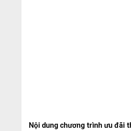
Nội dung chương trình ưu đãi