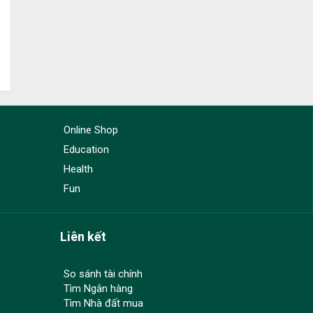
Online Shop
Education
Health
Fun
Liên kết
So sánh tài chính
Tìm Ngân hàng
Tìm Nhà đất mua