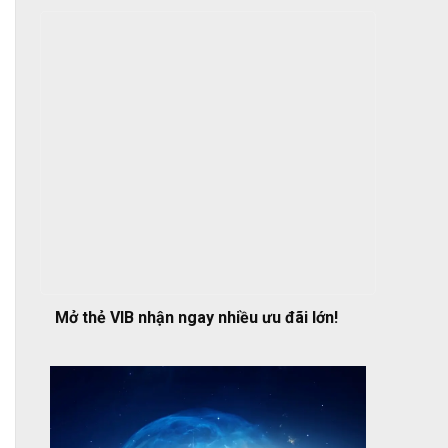
Mở thẻ VIB nhận ngay nhiều ưu đãi lớn!