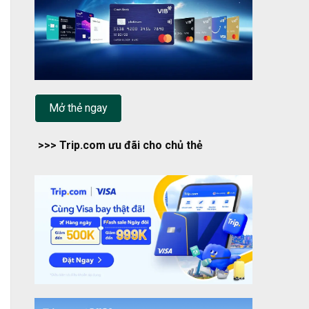
Mở thẻ ngay
>>> Trip.com ưu đãi cho chủ thẻ