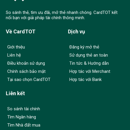
So sánh thẻ, tìm ưu đãi, mở thẻ nhanh chóng. CardTOT kết
nối bạn với giải pháp tài chính thông minh.
Về CardTOT
Dịch vụ
Giới thiệu
Đăng ký mở thẻ
Liên hệ
Sử dụng thẻ an toàn
Điều khoản sử dụng
Tin tức & Hướng dẫn
Chính sách bảo mật
Hợp tác với Merchant
Tại sao chọn CardTOT
Hợp tác với Bank
Liên kết
So sánh tài chính
Tìm Ngân hàng
Tìm Nhà đất mua