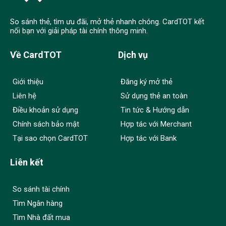
So sánh thẻ, tìm ưu đãi, mở thẻ nhanh chóng. CardTOT kết
nối bạn với giải pháp tài chính thông minh.
Về CardTOT
Dịch vụ
Giới thiệu
Đăng ký mở thẻ
Liên hệ
Sử dụng thẻ an toàn
Điều khoản sử dụng
Tin tức & Hướng dẫn
Chính sách bảo mật
Hợp tác với Merchant
Tại sao chọn CardTOT
Hợp tác với Bank
Liên kết
So sánh tài chính
Tìm Ngân hàng
Tìm Nhà đất mua