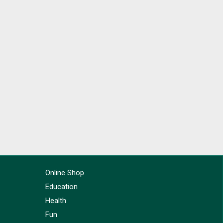
Online Shop
Education
Health
Fun