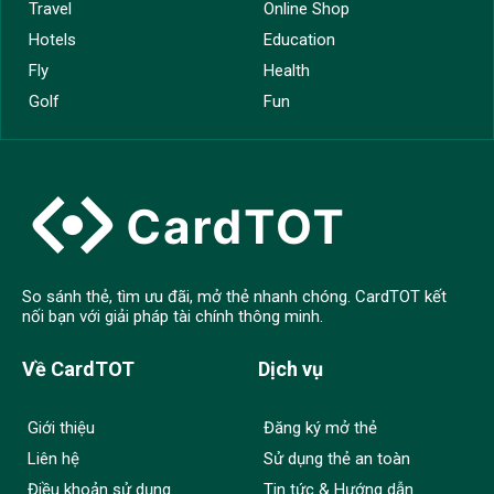
Travel
Online Shop
Hotels
Education
Fly
Health
Golf
Fun
So sánh thẻ, tìm ưu đãi, mở thẻ nhanh chóng. CardTOT kết
nối bạn với giải pháp tài chính thông minh.
Về CardTOT
Dịch vụ
Giới thiệu
Đăng ký mở thẻ
Liên hệ
Sử dụng thẻ an toàn
Điều khoản sử dụng
Tin tức & Hướng dẫn