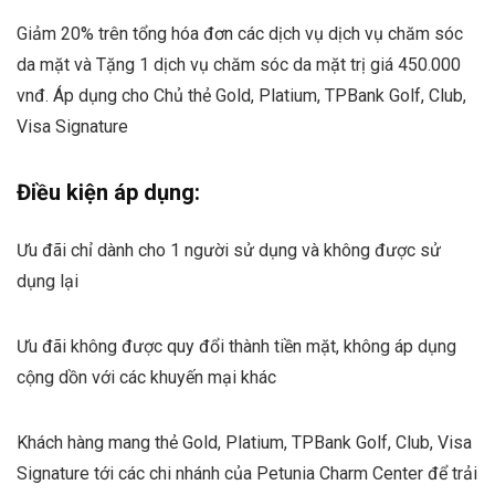
Giảm 20% trên tổng hóa đơn các dịch vụ dịch vụ chăm sóc
da mặt và Tặng 1 dịch vụ chăm sóc da mặt trị giá 450.000
vnđ. Áp dụng cho Chủ thẻ Gold, Platium, TPBank Golf, Club,
Visa Signature
Điều kiện áp dụng:
Ưu đãi chỉ dành cho 1 người sử dụng và không được sử
dụng lại
Ưu đãi không được quy đổi thành tiền mặt, không áp dụng
cộng dồn với các khuyến mại khác
Khách hàng mang thẻ Gold, Platium, TPBank Golf, Club, Visa
Signature tới các chi nhánh của Petunia Charm Center để trải