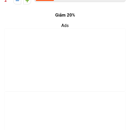
2
Giảm 20%
Ads