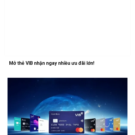
Mở thẻ VIB nhận ngay nhiều ưu đãi lớn!