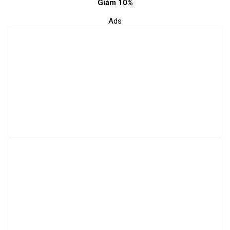
Giảm 10%
Ads