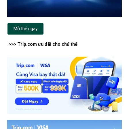
Mở thẻ ngay
>>> Trip.com ưu đãi cho chủ thẻ