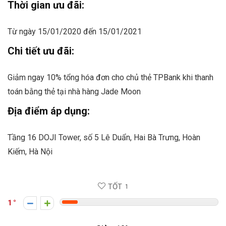
Thời gian ưu đãi:
Từ ngày 15/01/2020 đến 15/01/2021
Chi tiết ưu đãi:
Giảm ngay 10% tổng hóa đơn cho chủ thẻ TPBank khi thanh
toán bằng thẻ tại nhà hàng Jade Moon
Địa điểm áp dụng:
Tầng 16 DOJI Tower, số 5 Lê Duẩn, Hai Bà Trưng, Hoàn
Kiếm, Hà Nội
TỐT
1
1