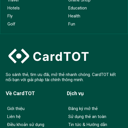
Hotels
Education
Fly
Health
Golf
Fun
So sánh thẻ, tìm ưu đãi, mở thẻ nhanh chóng. CardTOT kết
nối bạn với giải pháp tài chính thông minh.
Về CardTOT
Dịch vụ
Giới thiệu
Đăng ký mở thẻ
Liên hệ
Sử dụng thẻ an toàn
Điều khoản sử dụng
Tin tức & Hướng dẫn