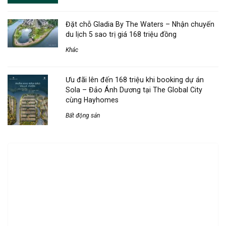
Đặt chỗ Gladia By The Waters – Nhận chuyến
du lịch 5 sao trị giá 168 triệu đồng
Khác
Ưu đãi lên đến 168 triệu khi booking dự án
Sola – Đảo Ánh Dương tại The Global City
cùng Hayhomes
Bất động sản