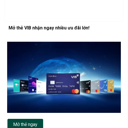
Mở thẻ VIB nhận ngay nhiều ưu đãi lớn!
Mở thẻ ngay