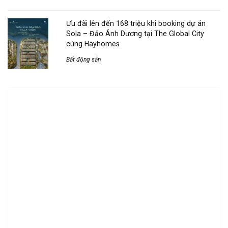
Ưu đãi lên đến 168 triệu khi booking dự án
Sola – Đảo Ánh Dương tại The Global City
cùng Hayhomes
Bất động sản