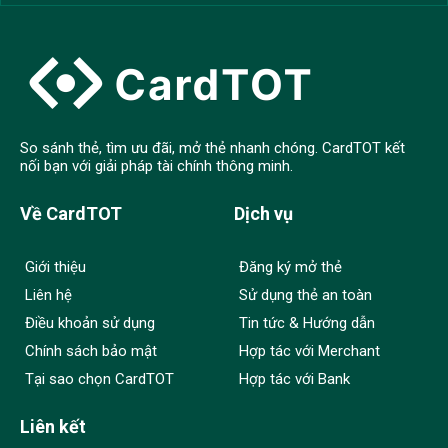
So sánh thẻ, tìm ưu đãi, mở thẻ nhanh chóng. CardTOT kết
nối bạn với giải pháp tài chính thông minh.
Về CardTOT
Dịch vụ
Giới thiệu
Đăng ký mở thẻ
Liên hệ
Sử dụng thẻ an toàn
Điều khoản sử dụng
Tin tức & Hướng dẫn
Chính sách bảo mật
Hợp tác với Merchant
Tại sao chọn CardTOT
Hợp tác với Bank
Liên kết