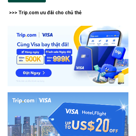
>>> Trip.com ưu đãi cho chủ thẻ