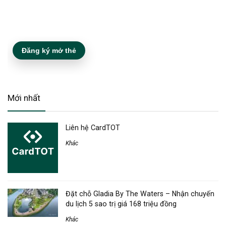
Đăng ký mở thẻ
Mới nhất
Liên hệ CardTOT
Khác
Đặt chỗ Gladia By The Waters – Nhận chuyến
du lịch 5 sao trị giá 168 triệu đồng
Khác