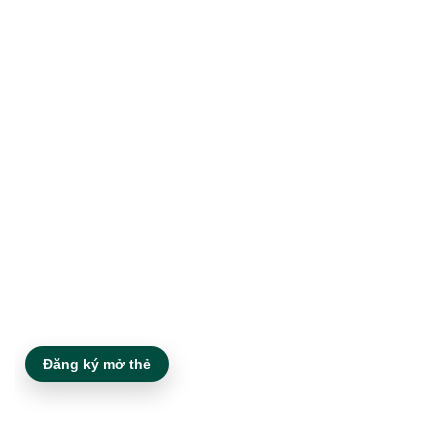
Đăng ký mở thẻ