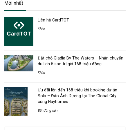
Mới nhất
Liên hệ CardTOT
Khác
Đặt chỗ Gladia By The Waters – Nhận chuyến
du lịch 5 sao trị giá 168 triệu đồng
Khác
Ưu đãi lên đến 168 triệu khi booking dự án
Sola – Đảo Ánh Dương tại The Global City
cùng Hayhomes
Bất động sản