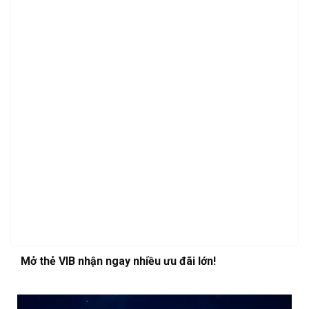
Mở thẻ VIB nhận ngay nhiều ưu đãi lớn!