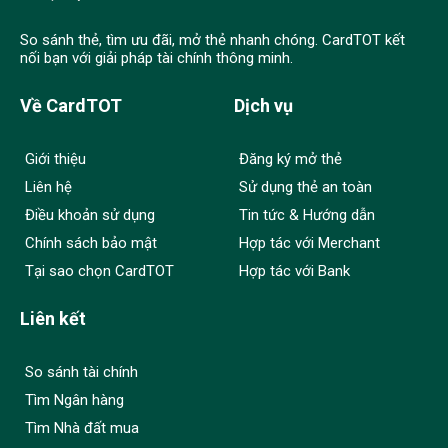
So sánh thẻ, tìm ưu đãi, mở thẻ nhanh chóng. CardTOT kết
nối bạn với giải pháp tài chính thông minh.
Về CardTOT
Dịch vụ
Giới thiệu
Đăng ký mở thẻ
Liên hệ
Sử dụng thẻ an toàn
Điều khoản sử dụng
Tin tức & Hướng dẫn
Chính sách bảo mật
Hợp tác với Merchant
Tại sao chọn CardTOT
Hợp tác với Bank
Liên kết
So sánh tài chính
Tìm Ngân hàng
Tìm Nhà đất mua