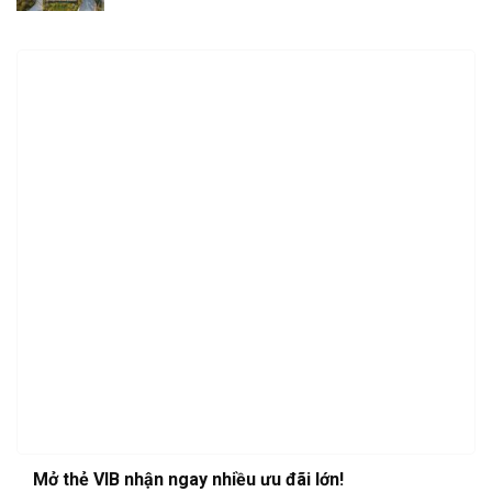
Mở thẻ VIB nhận ngay nhiều ưu đãi lớn!