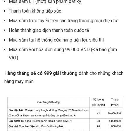
Mua sắm 01 (một) sản phẩm bất kỳ
Thanh toán không tiếp xúc
Mua sắm trực tuyến trên các trang thương mại điện tử
Hoàn thành giao dịch thanh toán quốc tế
Mua sắm tại hệ thống cửa hàng tiện lợi, siêu thị
Mua sắm với hoá đơn đúng 99.000 VND (Đã bao gồm
VAT)
Hàng tháng sẽ có 999 giải thưởng
dành cho những khách
hàng may mắn: