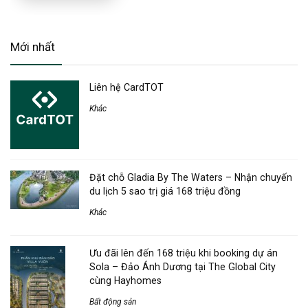
Mới nhất
Liên hệ CardTOT
Khác
Đặt chỗ Gladia By The Waters – Nhận chuyến
du lịch 5 sao trị giá 168 triệu đồng
Khác
Ưu đãi lên đến 168 triệu khi booking dự án
Sola – Đảo Ánh Dương tại The Global City
cùng Hayhomes
Bất động sản