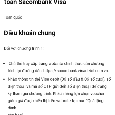
toán Sacombank Visa
Toàn quốc
Điều khoản chung
Đối với chương trình 1:
Chủ thẻ truy cập trang website chính thức của chương
trình tại đường dẫn: https://sacombank.visadebit.com.vn;
Nhập thông tin thẻ Visa debit (06 số đầu & 06 số cuối), số
điện thoại và mã số OTP gửi đến số điện thoại để đăng
ký tham gia chương trình. Khách hàng lựa chọn voucher
giảm giá được hiển thị trên website tại mục “Quà tặng
dành