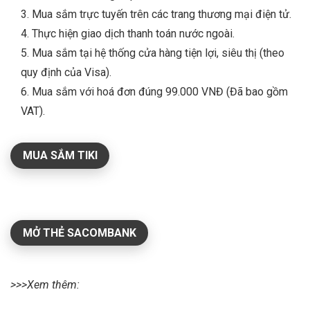
3. Mua sắm trực tuyến trên các trang thương mại điện tử.
4. Thực hiện giao dịch thanh toán nước ngoài.
5. Mua sắm tại hệ thống cửa hàng tiện lợi, siêu thị (theo
quy định của Visa).
6. Mua sắm với hoá đơn đúng 99.000 VNĐ (Đã bao gồm
VAT).
MUA SẮM TIKI
MỞ THẺ SACOMBANK
>>>Xem thêm: