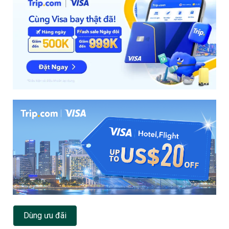
Dùng ưu đãi