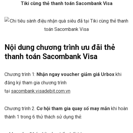
Tiki cùng thẻ thanh toán Sacombank Visa
Nội dung chương trình ưu đãi
thẻ
thanh toán Sacombank Visa
Chương trình 1:
Nhận ngay voucher giảm giá Urbox
khi
đăng ký tham gia chương trình
tại
sacombank.visadebit.com.vn
Chương trình 2.
Cơ hội tham gia quay số may mắn
khi hoàn
thành 1 trong 6 thử thách sử dụng thẻ: