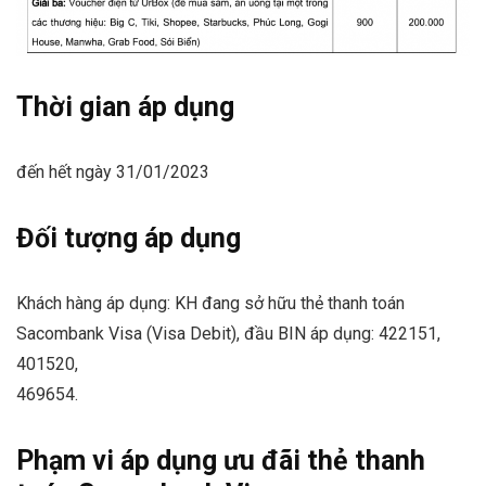
Thời gian áp dụng
đến hết ngày 31/01/2023
Đối tượng áp dụng
Khách hàng áp dụng: KH đang sở hữu thẻ thanh toán
Sacombank Visa (Visa Debit), đầu BIN áp dụng: 422151,
401520,
469654.
Phạm vi áp dụng ưu đãi
thẻ thanh