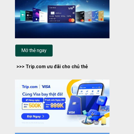
Mở thẻ ngay
>>> Trip.com ưu đãi cho chủ thẻ