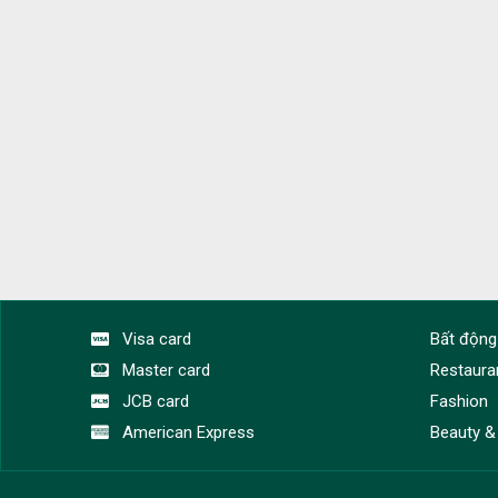
Visa card
Bất động
Master card
Restaura
JCB card
Fashion
American Express
Beauty &