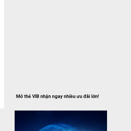
Mở thẻ VIB nhận ngay nhiều ưu đãi lớn!