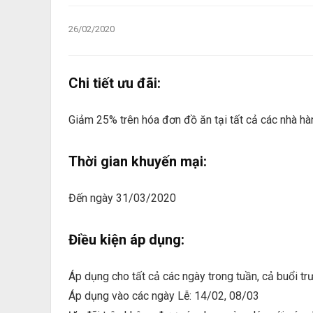
26/02/2020
Chi tiết ưu đãi:
Giảm 25% trên hóa đơn đồ ăn tại tất cả các nhà h
Thời gian khuyến mại:
Đến ngày 31/03/2020
Điều kiện áp dụng:
Áp dụng cho tất cả các ngày trong tuần, cả buổi trư
Áp dụng vào các ngày Lễ: 14/02, 08/03