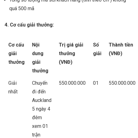
quá 500 mã
4. Cơ cấu giải thưởng:
Cơ cấu
Nội
Trị giá giải
Số
Thành tiền
giải
dung
thưởng
giải
(VNĐ)
thưởng
giải
(VNĐ)
thưởng
Giải
Chuyến
550.000.000
01
550.000.000
nhất
đi đến
Auckland
5 ngày 4
đêm
xem 01
trận