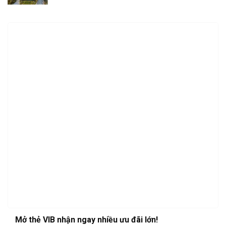
Mở thẻ VIB nhận ngay nhiều ưu đãi lớn!