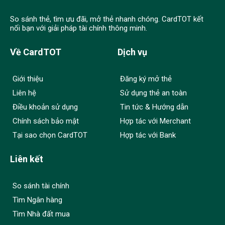
So sánh thẻ, tìm ưu đãi, mở thẻ nhanh chóng. CardTOT kết
nối bạn với giải pháp tài chính thông minh.
Về CardTOT
Dịch vụ
Giới thiệu
Đăng ký mở thẻ
Liên hệ
Sử dụng thẻ an toàn
Điều khoản sử dụng
Tin tức & Hướng dẫn
Chính sách bảo mật
Hợp tác với Merchant
Tại sao chọn CardTOT
Hợp tác với Bank
Liên kết
So sánh tài chính
Tìm Ngân hàng
Tìm Nhà đất mua