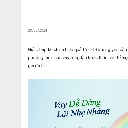
20/09/2024
Giải pháp tài chính hiệu quả từ OCB không yêu cầu
phương thức cho vay từng lần hoặc thấu chi để hiệ
gia đình.