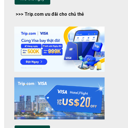
>>> Trip.com ưu đãi cho chủ thẻ