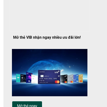
Mở thẻ VIB nhận ngay nhiều ưu đãi lớn!
Mở thẻ ngay