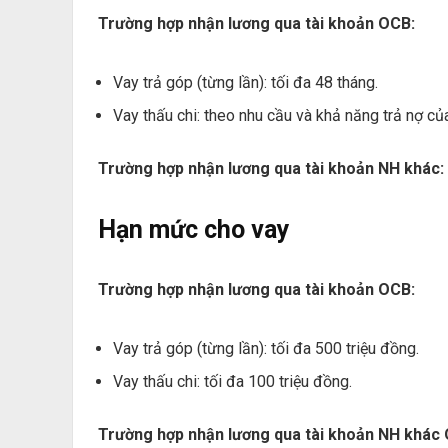
Trường hợp nhận lương qua tài khoản OCB:
Vay trả góp (từng lần): tối đa 48 tháng.
Vay thấu chi: theo nhu cầu và khả năng trả nợ 
Trường hợp nhận lương qua tài khoản NH khác:
Hạn mức cho vay
Trường hợp nhận lương qua tài khoản OCB:
Vay trả góp (từng lần): tối đa 500 triệu đồng.
Vay thấu chi: tối đa 100 triệu đồng.
Trường hợp nhận lương qua tài khoản NH khác