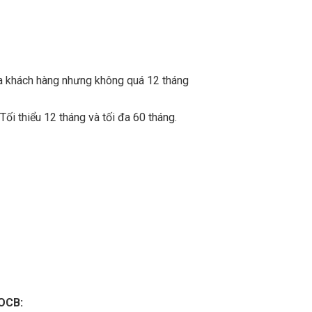
của khách hàng nhưng không quá 12 tháng
Tối thiểu 12 tháng và tối đa 60 tháng.
 OCB: