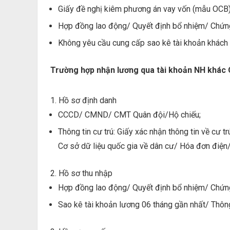
Giấy đề nghị kiêm phương án vay vốn (mẫu OCB)
Hợp đồng lao động/ Quyết định bổ nhiệm/ Chứn
Không yêu cầu cung cấp sao kê tài khoản khách 
Trường hợp nhận lương qua tài khoản NH khác
1. Hồ sơ định danh
CCCD/ CMND/ CMT Quân đội/Hộ chiếu;
Thông tin cư trú: Giấy xác nhận thông tin về cư 
Cơ sở dữ liệu quốc gia về dân cư/ Hóa đơn điện/
2. Hồ sơ thu nhập
Hợp đồng lao động/ Quyết định bổ nhiệm/ Chứn
Sao kê tài khoản lương 06 tháng gần nhất/ Thôn