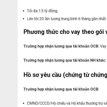
Tối đa 1.5 tỷ đồng;
Lên tới 20 lần lương trung bình 6 tháng gần nhấ
Phương thức cho vay theo gói 
Trường hợp nhận lương qua tài khoản OCB:
Vay 
Trường hợp nhận lương qua tài khoản NH khác:
Hồ sơ yêu cầu (chứng từ chứng
Trường hợp nhận lương qua tài khoản OCB:
CMND/CCCD/Hộ chiếu và Hộ khẩu thường trú và S