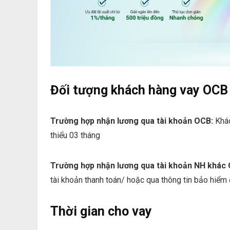
Đối tượng khách hàng vay OCB
Trường hợp nhận lương qua tài khoản OCB:
Khác
thiểu 03 tháng
Trường hợp nhận lương qua tài khoản NH khác
tài khoản thanh toán/ hoặc qua thông tin bảo hiểm 
Thời gian cho vay