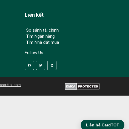
Liên kết
So sánh tài chính
Tìm Ngân hàng
Tìm Nhà đất mua
Follow Us
@cardtot.com
Liên hệ CardTOT