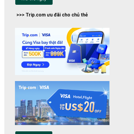
>>> Trip.com ưu đãi cho chủ thẻ