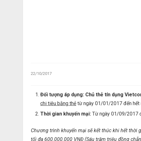
22/10/2017
Đối tượng áp dụng: Chủ thẻ tín dụng Vie
chi tiêu bằng thẻ
từ ngày 01/01/2017 đến hết
Thời gian khuyến mại:
Từ ngày 01/09/2017 đ
Chương trình khuyến mại sẽ kết thúc khi hết thời g
tối đa 600.000.000 VNĐ (Sáu trăm triệu đồng chẵn