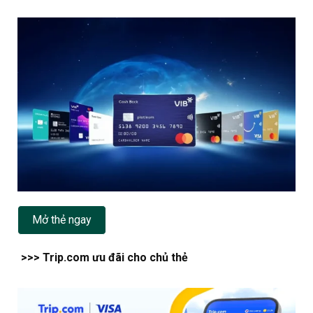
Mở thẻ ngay
>>> Trip.com ưu đãi cho chủ thẻ