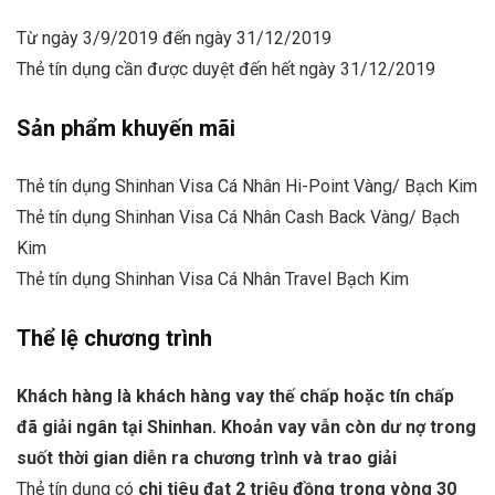
Từ ngày 3/9/2019 đến ngày 31/12/2019
Thẻ tín dụng cần được duyệt đến hết ngày 31/12/2019
Sản phẩm khuyến mãi
Thẻ tín dụng Shinhan Visa Cá Nhân Hi-Point Vàng/ Bạch Kim
Thẻ tín dụng Shinhan Visa Cá Nhân Cash Back Vàng/ Bạch
Kim
Thẻ tín dụng Shinhan Visa Cá Nhân Travel Bạch Kim
Thể lệ chương trình
Khách hàng là khách hàng vay thế chấp hoặc tín chấp
đã giải ngân tại Shinhan. Khoản vay vẫn còn dư nợ trong
suốt thời gian diễn ra chương trình và trao giải
Thẻ tín dụng có
chi tiêu đạt 2 triệu đồng trong vòng 30