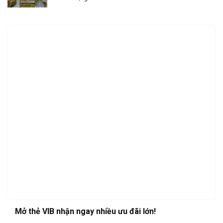
Mở thẻ VIB nhận ngay nhiều ưu đãi lớn!