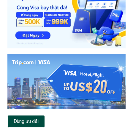
Dùng ưu đãi