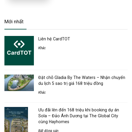
Mới nhất
Liên hệ CardTOT
Khác
Đặt chỗ Gladia By The Waters – Nhận chuyến
du lịch 5 sao trị giá 168 triệu đồng
Khác
Ưu đãi lên đến 168 triệu khi booking dự án
Sola – Đảo Ánh Dương tại The Global City
cùng Hayhomes
Bất động sản