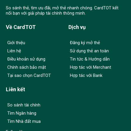
So sánh thẻ, tìm ưu đãi, mở thẻ nhanh chóng. CardTOT kết
nối bạn với giải pháp tài chính thông minh.
Về CardTOT
Dịch vụ
Giới thiệu
Đăng ký mở thẻ
Liên hệ
Sử dụng thẻ an toàn
Điều khoản sử dụng
Tin tức & Hướng dẫn
Chính sách bảo mật
Hợp tác với Merchant
Tại sao chọn CardTOT
Hợp tác với Bank
Liên kết
So sánh tài chính
Tìm Ngân hàng
Tìm Nhà đất mua