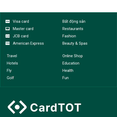
Visa card
Bất động sản
Master card
Restaurants
JCB card
Fashion
American Express
Beauty & Spas
Travel
Online Shop
Hotels
Education
Fly
Health
Golf
Fun