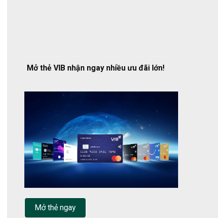
Mở thẻ VIB nhận ngay nhiều ưu đãi lớn!
Mở thẻ ngay