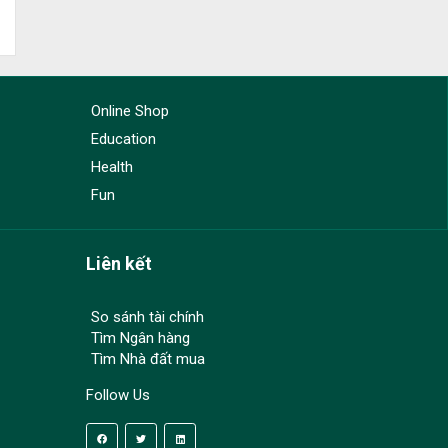
Online Shop
Education
Health
Fun
Liên kết
So sánh tài chính
Tìm Ngân hàng
Tìm Nhà đất mua
Follow Us