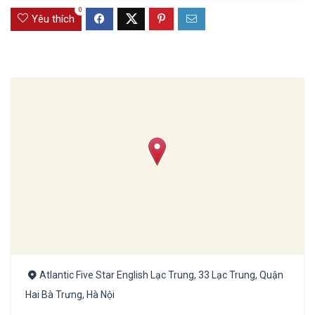
0
Yêu thích
Atlantic Five Star English Lạc Trung, 33 Lạc Trung, Quận
Hai Bà Trưng, Hà Nội