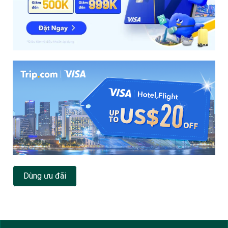
Dùng ưu đãi