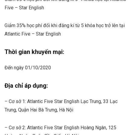
Five – Star English
Giảm 35% học phí đối khi đăng kí từ 5 khóa học trở lên tại
Atlantic Five – Star English
Thời gian khuyến mại:
Đến ngày
01/10/2020
Địa chỉ áp dụng:
– Cơ sở 1: Atlantic Five Star English Lạc Trung, 33 Lạc
Trung, Quận Hai Bà Trưng, Hà Nội
– Cơ sở 2: Atlantic Five Star English Hoàng Ngân, 125