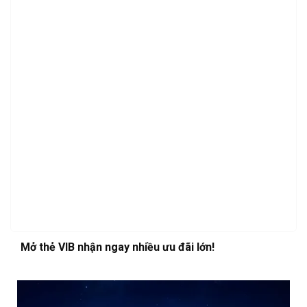
Mở thẻ VIB nhận ngay nhiều ưu đãi lớn!