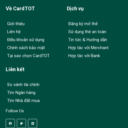
Về CardTOT
Dịch vụ
Giới thiệu
Đăng ký mở thẻ
Liên hệ
Sử dụng thẻ an toàn
Điều khoản sử dụng
Tin tức & Hướng dẫn
Chính sách bảo mật
Hợp tác với Merchant
Tại sao chọn CardTOT
Hợp tác với Bank
Liên kết
So sánh tài chính
Tìm Ngân hàng
Tìm Nhà đất mua
Follow Us