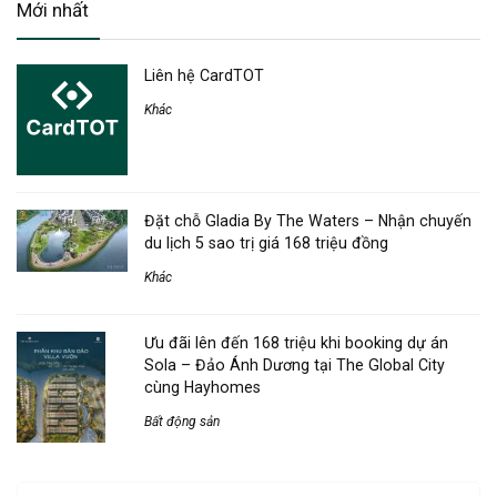
Mới nhất
Liên hệ CardTOT
Khác
Đặt chỗ Gladia By The Waters – Nhận chuyến
du lịch 5 sao trị giá 168 triệu đồng
Khác
Ưu đãi lên đến 168 triệu khi booking dự án
Sola – Đảo Ánh Dương tại The Global City
cùng Hayhomes
Bất động sản