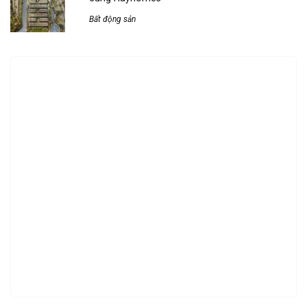
Bất động sản