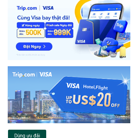
Dùng ưu đãi