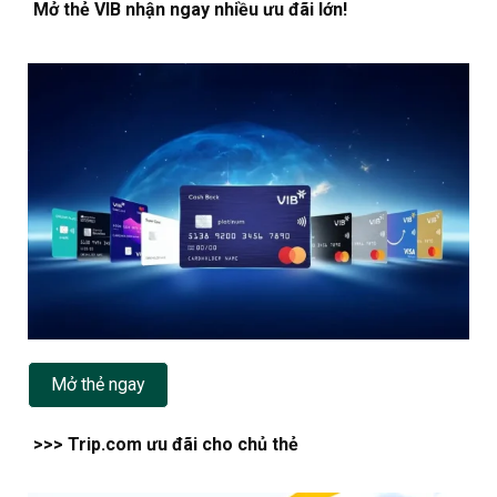
Mở thẻ VIB nhận ngay nhiều ưu đãi lớn!
Mở thẻ ngay
>>> Trip.com ưu đãi cho chủ thẻ