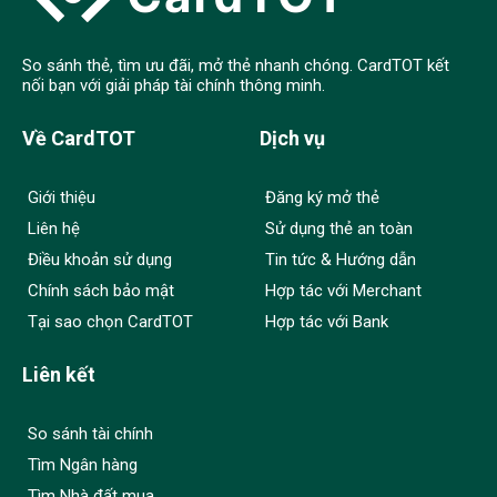
So sánh thẻ, tìm ưu đãi, mở thẻ nhanh chóng. CardTOT kết
nối bạn với giải pháp tài chính thông minh.
Về CardTOT
Dịch vụ
Giới thiệu
Đăng ký mở thẻ
Liên hệ
Sử dụng thẻ an toàn
Điều khoản sử dụng
Tin tức & Hướng dẫn
Chính sách bảo mật
Hợp tác với Merchant
Tại sao chọn CardTOT
Hợp tác với Bank
Liên kết
So sánh tài chính
Tìm Ngân hàng
Tìm Nhà đất mua