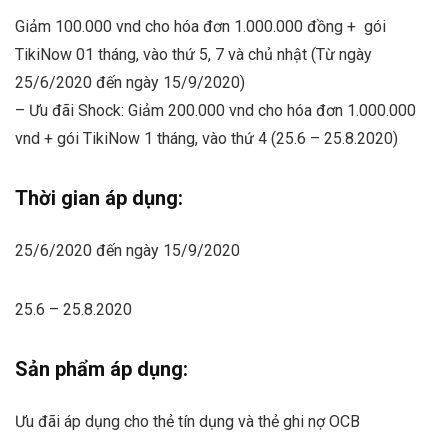
Giảm 100.000 vnd cho hóa đơn 1.000.000 đồng + gói
TikiNow 01 tháng, vào thứ 5, 7 và chủ nhật (Từ ngày
25/6/2020 đến ngày 15/9/2020)
– Ưu đãi Shock: Giảm 200.000 vnd cho hóa đơn 1.000.000
vnd + gói TikiNow 1 tháng, vào thứ 4 (25.6 – 25.8.2020)
Thời gian áp dụng:
25/6/2020 đến ngày 15/9/2020
25.6 – 25.8.2020
Sản phẩm áp dụng:
Ưu đãi áp dụng cho thẻ tín dụng và thẻ ghi nợ OCB