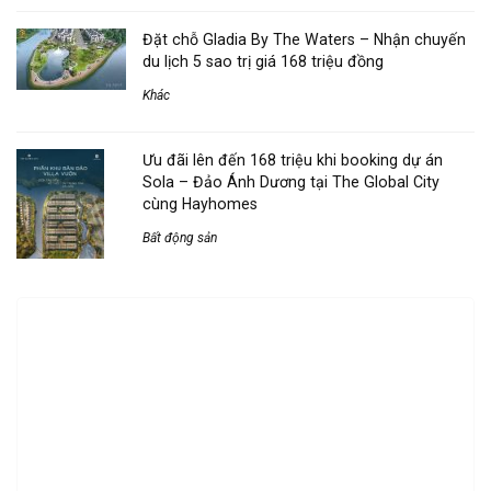
Đặt chỗ Gladia By The Waters – Nhận chuyến
du lịch 5 sao trị giá 168 triệu đồng
Khác
Ưu đãi lên đến 168 triệu khi booking dự án
Sola – Đảo Ánh Dương tại The Global City
cùng Hayhomes
Bất động sản