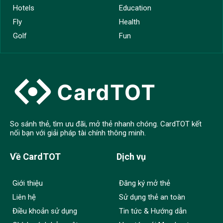
Hotels
Education
Fly
Health
Golf
Fun
So sánh thẻ, tìm ưu đãi, mở thẻ nhanh chóng. CardTOT kết
nối bạn với giải pháp tài chính thông minh.
Về CardTOT
Dịch vụ
Giới thiệu
Đăng ký mở thẻ
Liên hệ
Sử dụng thẻ an toàn
Điều khoản sử dụng
Tin tức & Hướng dẫn