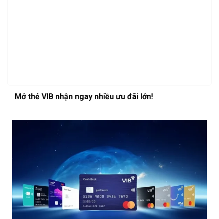
Mở thẻ VIB nhận ngay nhiều ưu đãi lớn!