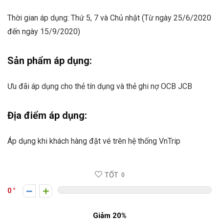
Thời gian áp dụng: Thứ 5, 7 và Chủ nhật (Từ ngày 25/6/2020
đến ngày 15/9/2020)
Sản phẩm áp dụng:
Ưu đãi áp dụng cho thẻ tín dụng và thẻ ghi nợ OCB JCB
Địa điểm áp dụng:
Áp dụng khi khách hàng đặt vé trên hệ thống VnTrip
TỐT
0
0
Giảm 20%