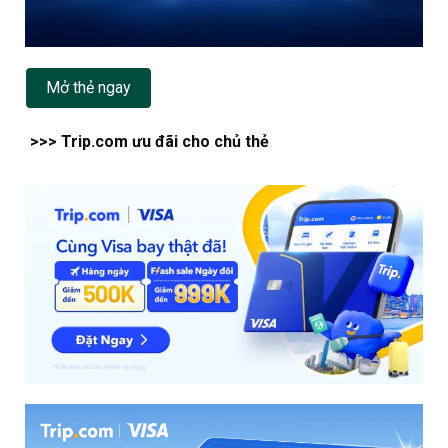
Mở thẻ ngay
>>> Trip.com ưu đãi cho chủ thẻ