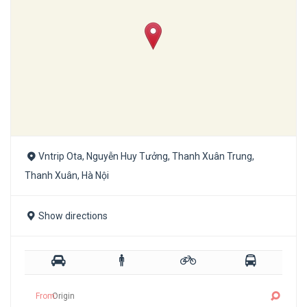
Vntrip Ota, Nguyễn Huy Tưởng, Thanh Xuân Trung,
Thanh Xuân, Hà Nội
Show directions
From: