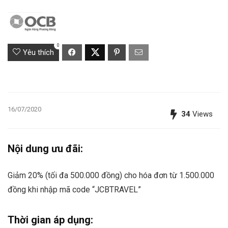
0
Yêu thích
16/07/2020
34
Views
Nội dung ưu đãi:
Giảm 20% (tối đa 500.000 đồng) cho hóa đơn từ 1.500.000
đồng khi nhập mã code “JCBTRAVEL”
Thời gian áp dụng: