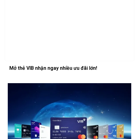
Mở thẻ VIB nhận ngay nhiều ưu đãi lớn!