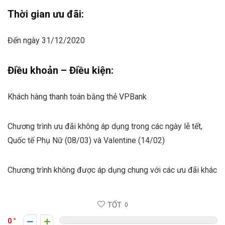
Thời gian ưu đãi:
Đến ngày 31/12/2020
Điều khoản – Điều kiện:
Khách hàng thanh toán bằng thẻ VPBank
Chương trình ưu đãi không áp dụng trong các ngày lễ tết,
Quốc tế Phụ Nữ (08/03) và Valentine (14/02)
Chương trình không được áp dụng chung với các ưu đãi khác
TỐT
0
0