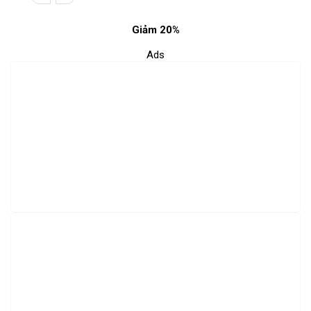
Giảm 20%
Ads