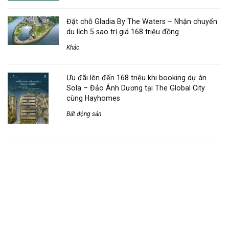
Đặt chỗ Gladia By The Waters – Nhận chuyến
du lịch 5 sao trị giá 168 triệu đồng
Khác
Ưu đãi lên đến 168 triệu khi booking dự án
Sola – Đảo Ánh Dương tại The Global City
cùng Hayhomes
Bất động sản