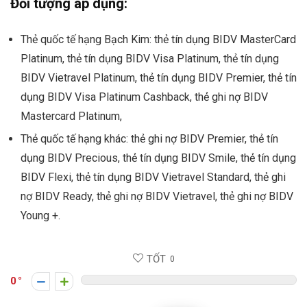
Đối tượng áp dụng:
Thẻ quốc tế hạng Bạch Kim: thẻ tín dụng BIDV MasterCard
Platinum, thẻ tín dụng BIDV Visa Platinum, thẻ tín dụng
BIDV Vietravel Platinum, thẻ tín dụng BIDV Premier, thẻ tín
dụng BIDV Visa Platinum Cashback, thẻ ghi nợ BIDV
Mastercard Platinum,
Thẻ quốc tế hạng khác: thẻ ghi nợ BIDV Premier, thẻ tín
dụng BIDV Precious, thẻ tín dụng BIDV Smile, thẻ tín dụng
BIDV Flexi, thẻ tín dụng BIDV Vietravel Standard, thẻ ghi
nợ BIDV Ready, thẻ ghi nợ BIDV Vietravel, thẻ ghi nợ BIDV
Young +.
TỐT
0
0