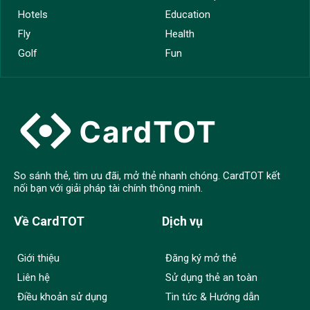
Hotels
Education
Fly
Health
Golf
Fun
So sánh thẻ, tìm ưu đãi, mở thẻ nhanh chóng. CardTOT kết
nối bạn với giải pháp tài chính thông minh.
Về CardTOT
Dịch vụ
Giới thiệu
Đăng ký mở thẻ
Liên hệ
Sử dụng thẻ an toàn
Điều khoản sử dụng
Tin tức & Hướng dẫn