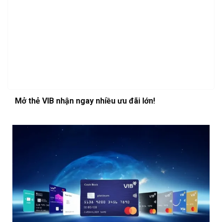
Mở thẻ VIB nhận ngay nhiều ưu đãi lớn!