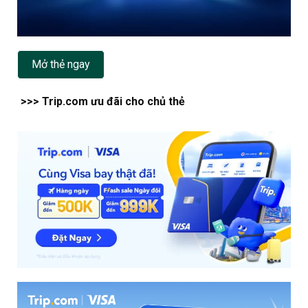
Mở thẻ ngay
>>> Trip.com ưu đãi cho chủ thẻ