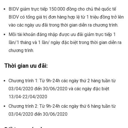
BIDV giảm trực tiếp 150.000 đồng cho chủ thẻ quốc tế
BIDV có tổng giá trị đơn hàng hợp lệ từ 1 triệu đồng trở lên
vào các ngày ưu đãi trong thời gian diễn ra chương trình.
Mỗi tài khoản đăng nhập được ưu đãi giảm trực tiếp 1
lần/1 tháng và 1 lần/ ngày đặc biệt trong thời gian diễn ra
chương trình.
Thời gian ưu đãi:
Chương trình 1: Từ 9h-24h các ngày thứ 2 hàng tuần từ
03/04/2020 đến 30/06/2020 và các ngày đặc biệt
13/04-22/04/2020
Chương trình 2: Từ 9h-24h các ngày thứ 6 hàng tuần từ
03/04/2020 đến 30/06/2020