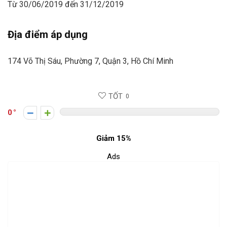
Từ 30/06/2019 đến 31/12/2019
Địa điểm áp dụng
174 Võ Thị Sáu, Phường 7, Quận 3, Hồ Chí Minh
TỐT
0
0
Giảm 15%
Ads