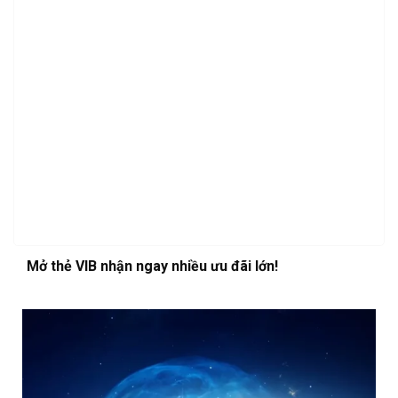
Mở thẻ VIB nhận ngay nhiều ưu đãi lớn!