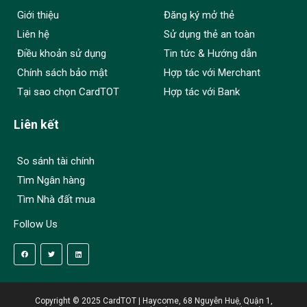
Giới thiệu
Đăng ký mở thẻ
Liên hệ
Sử dụng thẻ an toàn
Điều khoản sử dụng
Tin tức & Hướng dẫn
Chính sách bảo mật
Hợp tác với Merchant
Tại sao chọn CardTOT
Hợp tác với Bank
Liên kết
So sánh tài chính
Tìm Ngân hàng
Tìm Nhà đất mua
Follow Us
Copyright © 2025 CardTOT | Haycome, 68 Nguyễn Huệ, Quận 1,