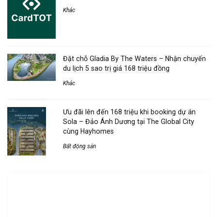
Khác
Đặt chỗ Gladia By The Waters – Nhận chuyến
du lịch 5 sao trị giá 168 triệu đồng
Khác
Ưu đãi lên đến 168 triệu khi booking dự án
Sola – Đảo Ánh Dương tại The Global City
cùng Hayhomes
Bất động sản