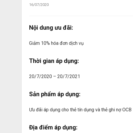
16/07/2020
Nội dung ưu đãi:
Giảm 10% hóa đơn dịch vụ
Thời gian áp dụng:
20/7/2020 – 20/7/2021
Sản phẩm áp dụng:
Ưu đãi áp dụng cho thẻ tín dụng và thẻ ghi nợ OCB
Địa điểm áp dụng: