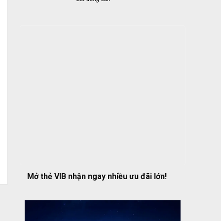
Mở thẻ VIB nhận ngay nhiều ưu đãi lớn!