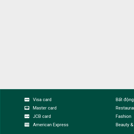
Visa card
Bất động
Master card
Restaura
JCB card
Fashion
American Express
Beauty &