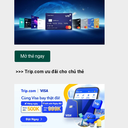
Mở thẻ ngay
>>> Trip.com ưu đãi cho chủ thẻ