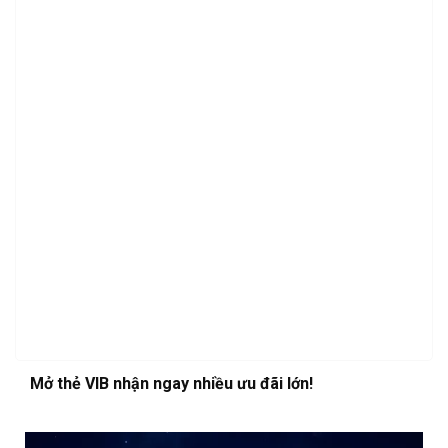
Mở thẻ VIB nhận ngay nhiều ưu đãi lớn!