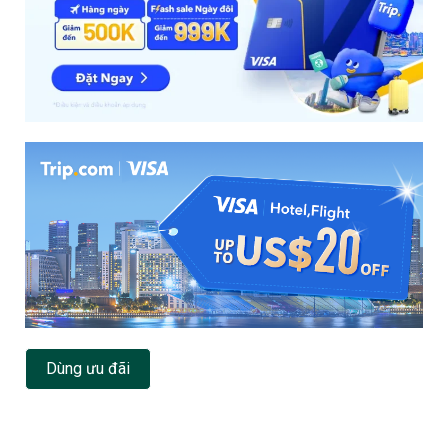
Dùng ưu đãi