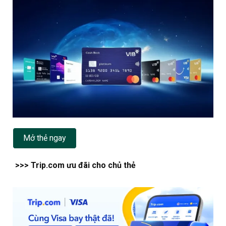
Mở thẻ ngay
>>> Trip.com ưu đãi cho chủ thẻ