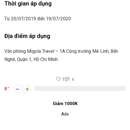
Thời gian áp dụng
Từ 20/07/2019 đến 19/07/2020
Địa điểm áp dụng
Văn phòng Migola Travel – 1A Công trường Mê Linh, Bến
Nghé, Quận 1, Hồ Chí Minh
TỐT
0
0
Giảm 1000K
Ads