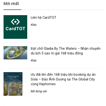
Mới nhất
Liên hệ CardTOT
Khác
Đặt chỗ Gladia By The Waters – Nhận chuyến
du lịch 5 sao trị giá 168 triệu đồng
Khác
Ưu đãi lên đến 168 triệu khi booking dự án
Sola – Đảo Ánh Dương tại The Global City
cùng Hayhomes
Bất động sản