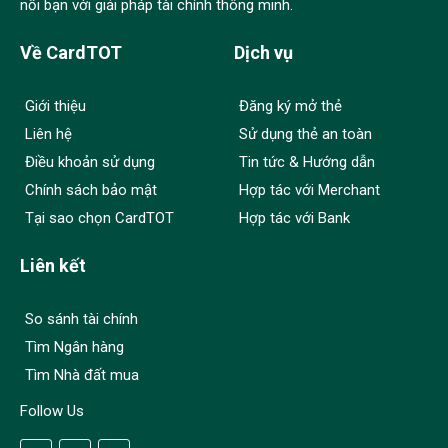
nối bạn với giải pháp tài chính thông minh.
Về CardTOT
Dịch vụ
Giới thiệu
Đăng ký mở thẻ
Liên hệ
Sử dụng thẻ an toàn
Điều khoản sử dụng
Tin tức & Hướng dẫn
Chính sách bảo mật
Hợp tác với Merchant
Tại sao chọn CardTOT
Hợp tác với Bank
Liên kết
So sánh tài chính
Tìm Ngân hàng
Tìm Nhà đất mua
Follow Us