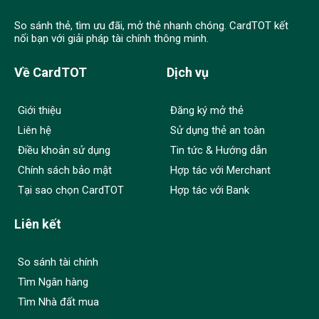
So sánh thẻ, tìm ưu đãi, mở thẻ nhanh chóng. CardTOT kết
nối bạn với giải pháp tài chính thông minh.
Về CardTOT
Dịch vụ
Giới thiệu
Đăng ký mở thẻ
Liên hệ
Sử dụng thẻ an toàn
Điều khoản sử dụng
Tin tức & Hướng dẫn
Chính sách bảo mật
Hợp tác với Merchant
Tại sao chọn CardTOT
Hợp tác với Bank
Liên kết
So sánh tài chính
Tìm Ngân hàng
Tìm Nhà đất mua