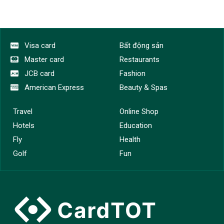
Visa card
Bất động sản
Master card
Restaurants
JCB card
Fashion
American Express
Beauty & Spas
Travel
Online Shop
Hotels
Education
Fly
Health
Golf
Fun