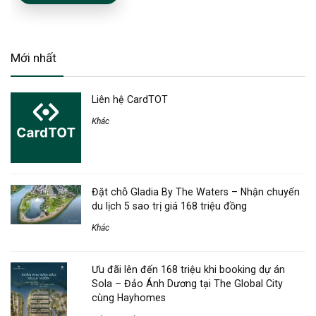
Mới nhất
Liên hệ CardTOT
Khác
Đặt chỗ Gladia By The Waters – Nhận chuyến
du lịch 5 sao trị giá 168 triệu đồng
Khác
Ưu đãi lên đến 168 triệu khi booking dự án
Sola – Đảo Ánh Dương tại The Global City
cùng Hayhomes