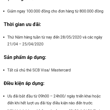
Giảm ngay 100.000 đồng cho đơn hàng từ 800.000 đồng
Thời gian ưu đãi:
Thứ Năm hàng tuần từ nay đến 28/05/2020 và các ngày
21/04 – 25/04/2020
Sản phẩm áp dụng:
Tất cả chủ thẻ SCB Visa/ Mastercard
Điều kiện áp dụng:
Ưu đãi bắt đầu từ 09h00 – 24h00/ ngày triển khai hoặc
đến khi hết lượt ưu đãi tùy điều kiện nào đến trước.