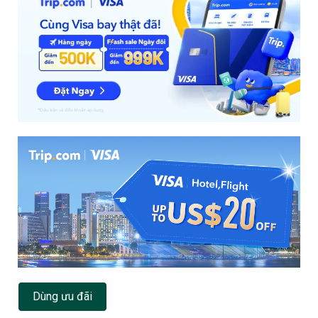
Dùng ưu đãi