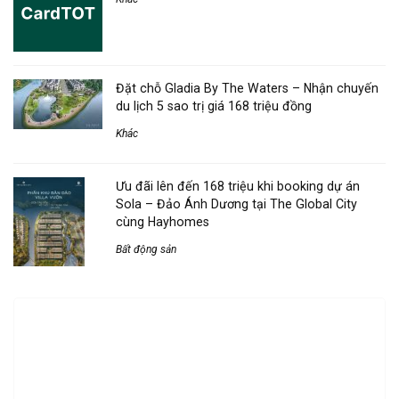
Đặt chỗ Gladia By The Waters – Nhận chuyến
du lịch 5 sao trị giá 168 triệu đồng
Khác
Ưu đãi lên đến 168 triệu khi booking dự án
Sola – Đảo Ánh Dương tại The Global City
cùng Hayhomes
Bất động sản