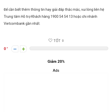
Để cần biết thêm thông tin hay giải đáp thắc mắc, vui lòng liên hệ
Trung tâm Hỗ trợ Khách hàng 1900 54 54 13 hoặc chi nhánh
Vietcombank gần nhất.
TỐT
0
0
Giảm 20%
Ads