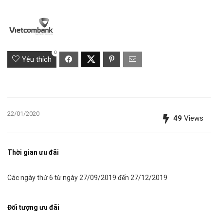
0
Yêu thích
22/01/2020
49
Views
Thời gian
ưu đãi
Các ngày thứ 6 từ ngày 27/09/2019 đến 27/12/2019
Đối tượng
ưu đãi