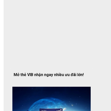
Mở thẻ VIB nhận ngay nhiều ưu đãi lớn!