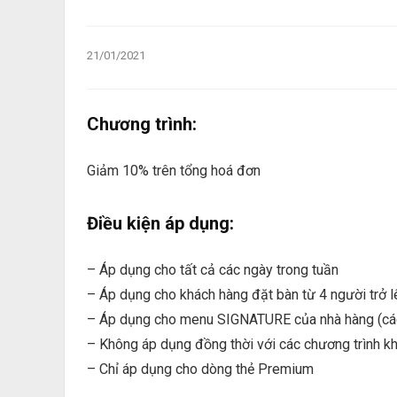
21/01/2021
Chương trình:
Giảm 10% trên tổng hoá đơn
Điều kiện áp dụng:
– Áp dụng cho tất cả các ngày trong tuần
– Áp dụng cho khách hàng đặt bàn từ 4 người trở l
– Áp dụng cho menu SIGNATURE của nhà hàng (cá
– Không áp dụng đồng thời với các chương trình k
– Chỉ áp dụng cho dòng thẻ Premium