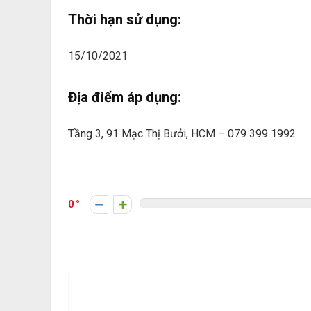
Thời hạn sử dụng:
15/10/2021
Địa điểm áp dụng:
Tầng 3, 91 Mạc Thị Bưởi, HCM – 079 399 1992
0