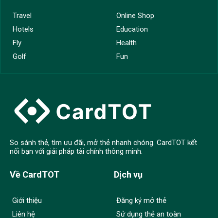
Travel
Online Shop
Hotels
Education
Fly
Health
Golf
Fun
So sánh thẻ, tìm ưu đãi, mở thẻ nhanh chóng. CardTOT kết
nối bạn với giải pháp tài chính thông minh.
Về CardTOT
Dịch vụ
Giới thiệu
Đăng ký mở thẻ
Liên hệ
Sử dụng thẻ an toàn