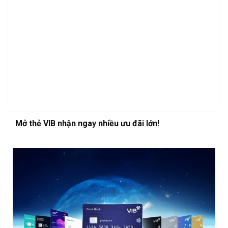
Mở thẻ VIB nhận ngay nhiều ưu đãi lớn!