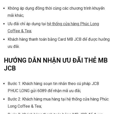
Không áp dụng đồng thời cùng các chương trình khuyến
mãi khác;
Ưu đãi chỉ áp dụng tại
hệ thống cửa hàng Phúc Long
Coffee & Tea
;
Khách hàng thanh toán bằng Card MB JCB để được hưởng
ưu đãi.
HƯỚNG DẪN NHẬN ƯU ĐÃI THẺ MB
JCB
Bước 1: Khách hàng soạn tin nhắn theo cú pháp JCB
PHUC LONG gửi 6089 để nhận mã ưu đãi;
Bước 2: Khách hàng mua hàng tại hệ thống cửa hàng Phúc
Long Coffee & Tea;