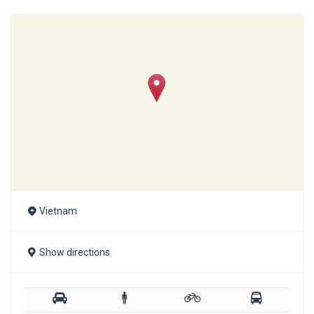
Vietnam
Show directions