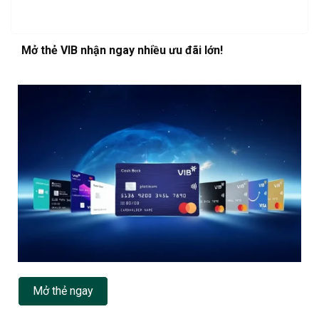
Mở thẻ VIB nhận ngay nhiều ưu đãi lớn!
Mở thẻ ngay