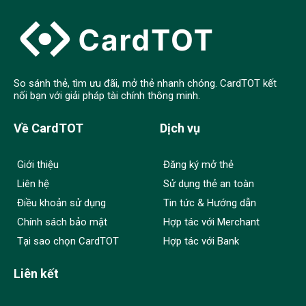
So sánh thẻ, tìm ưu đãi, mở thẻ nhanh chóng. CardTOT kết
nối bạn với giải pháp tài chính thông minh.
Về CardTOT
Dịch vụ
Giới thiệu
Đăng ký mở thẻ
Liên hệ
Sử dụng thẻ an toàn
Điều khoản sử dụng
Tin tức & Hướng dẫn
Chính sách bảo mật
Hợp tác với Merchant
Tại sao chọn CardTOT
Hợp tác với Bank
Liên kết