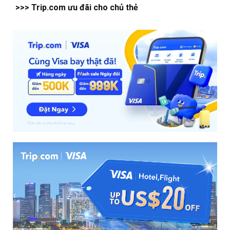
>>> Trip.com ưu đãi cho chủ thẻ