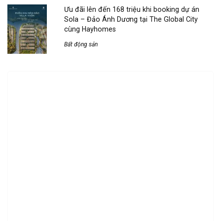
Ưu đãi lên đến 168 triệu khi booking dự án
Sola – Đảo Ánh Dương tại The Global City
cùng Hayhomes
Bất động sản