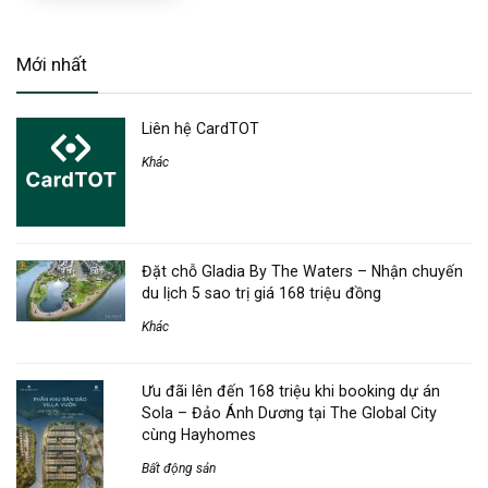
Mới nhất
Liên hệ CardTOT
Khác
Đặt chỗ Gladia By The Waters – Nhận chuyến
du lịch 5 sao trị giá 168 triệu đồng
Khác
Ưu đãi lên đến 168 triệu khi booking dự án
Sola – Đảo Ánh Dương tại The Global City
cùng Hayhomes
Bất động sản