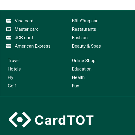
Visa card
Bất động sản
Master card
Restaurants
JCB card
Fashion
American Express
Beauty & Spas
Travel
Online Shop
Hotels
Education
Fly
Health
Golf
Fun