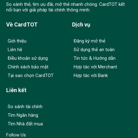
So sánh thẻ, tìm ưu đãi, mở thẻ nhanh chóng. CardTOT kết
nối bạn với giải pháp tài chính thông minh.
Về CardTOT
Dịch vụ
Giới thiệu
Đăng ký mở thẻ
Liên hệ
Sử dụng thẻ an toàn
Điều khoản sử dụng
Tin tức & Hướng dẫn
Chính sách bảo mật
Hợp tác với Merchant
Tại sao chọn CardTOT
Hợp tác với Bank
Liên kết
So sánh tài chính
Tìm Ngân hàng
Tìm Nhà đất mua
Follow Us