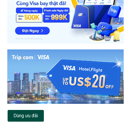
Dùng ưu đãi