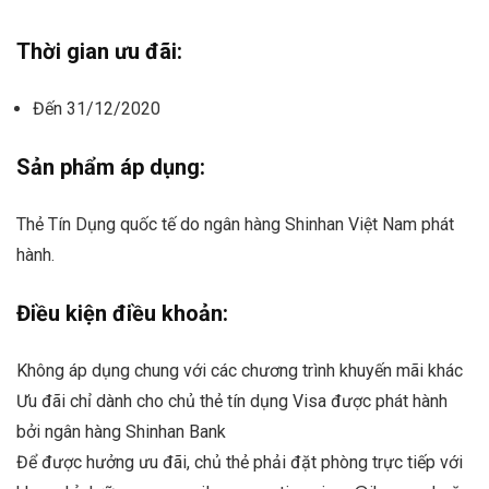
Thời gian ưu đãi:
Đến 31/12/2020
Sản phẩm áp dụng:
Thẻ Tín Dụng quốc tế do ngân hàng Shinhan Việt Nam phát
hành.
Điều kiện điều khoản:
Không áp dụng chung với các chương trình khuyến mãi khác
Ưu đãi chỉ dành cho chủ thẻ tín dụng Visa được phát hành
bởi ngân hàng Shinhan Bank
Để được hưởng ưu đãi, chủ thẻ phải đặt phòng trực tiếp với