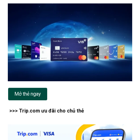
Mở thẻ ngay
>>> Trip.com ưu đãi cho chủ thẻ