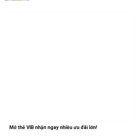
Mở thẻ VIB nhận ngay nhiều ưu đãi lớn!