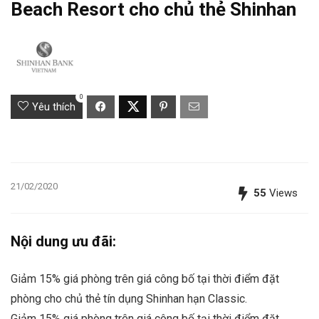
Beach Resort cho chủ thẻ Shinhan
0
Yêu thích
21/02/2020
55
Views
Nội dung ưu đãi:
Giảm 15% giá phòng trên giá công bố tại thời điểm đặt
phòng cho chủ thẻ tín dụng Shinhan hạn Classic.
Giảm 15% giá phòng trên giá công bố tại thời điểm đặt