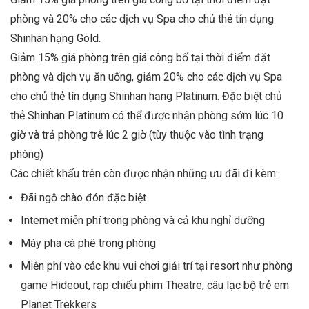
phòng và 20% cho các dịch vụ Spa cho chủ thẻ tín dụng
Shinhan hạng Gold.
Giảm 15% giá phòng trên giá công bố tại thời điểm đặt
phòng và dịch vụ ăn uống, giảm 20% cho các dịch vụ Spa
cho chủ thẻ tín dụng Shinhan hạng Platinum. Đặc biệt chủ
thẻ Shinhan Platinum có thể được nhận phòng sớm lúc 10
giờ và trả phòng trễ lúc 2 giờ (tùy thuộc vào tình trạng
phòng)
Các chiết khấu trên còn được nhận những ưu đãi đi kèm:
Đãi ngộ chào đón đặc biệt
Internet miễn phí trong phòng và cả khu nghỉ dưỡng
Máy pha cà phê trong phòng
Miễn phí vào các khu vui chơi giải trí tại resort như phòng
game Hideout, rạp chiếu phim Theatre, câu lạc bộ trẻ em
Planet Trekkers