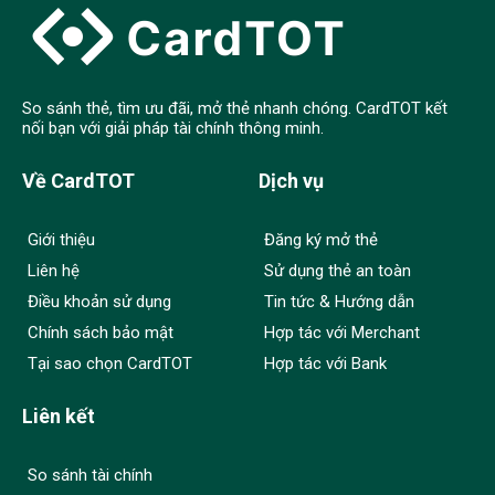
So sánh thẻ, tìm ưu đãi, mở thẻ nhanh chóng. CardTOT kết
nối bạn với giải pháp tài chính thông minh.
Về CardTOT
Dịch vụ
Giới thiệu
Đăng ký mở thẻ
Liên hệ
Sử dụng thẻ an toàn
Điều khoản sử dụng
Tin tức & Hướng dẫn
Chính sách bảo mật
Hợp tác với Merchant
Tại sao chọn CardTOT
Hợp tác với Bank
Liên kết
So sánh tài chính