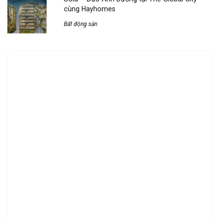
cùng Hayhomes
Bất động sản