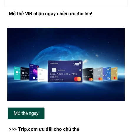
Mở thẻ VIB nhận ngay nhiều ưu đãi lớn!
Mở thẻ ngay
>>> Trip.com ưu đãi cho chủ thẻ