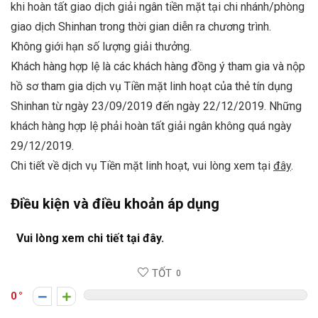
khi hoàn tất giao dịch giải ngân tiền mặt tại chi nhánh/phòng
giao dịch Shinhan trong thời gian diễn ra chương trình.
Không giới hạn số lượng giải thưởng.
Khách hàng hợp lệ là các khách hàng đồng ý tham gia và nộp
hồ sơ tham gia dịch vụ Tiền mặt linh hoạt của thẻ tín dụng
Shinhan từ ngày 23/09/2019 đến ngày 22/12/2019. Những
khách hàng hợp lệ phải hoàn tất giải ngân không quá ngày
29/12/2019.
Chi tiết về dịch vụ Tiền mặt linh hoạt, vui lòng xem tại
đây
.
Điều kiện và điều khoản áp dụng
Vui lòng xem chi tiết tại
đây.
TỐT
0
0