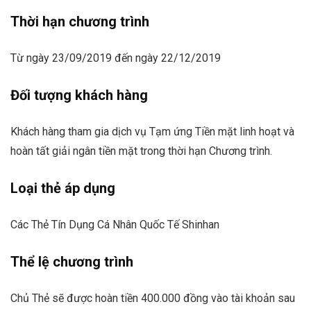
Thời hạn chương trình
Từ ngày 23/09/2019 đến ngày 22/12/2019
Đối tượng khách hàng
Khách hàng tham gia dịch vụ Tạm ứng Tiền mặt linh hoạt và
hoàn tất giải ngân tiền mặt trong thời hạn Chương trình.
Loại thẻ áp dụng
Các Thẻ Tín Dụng Cá Nhân Quốc Tế Shinhan
Thể lệ chương trình
Chủ Thẻ sẽ được hoàn tiền 400.000 đồng vào tài khoản sau