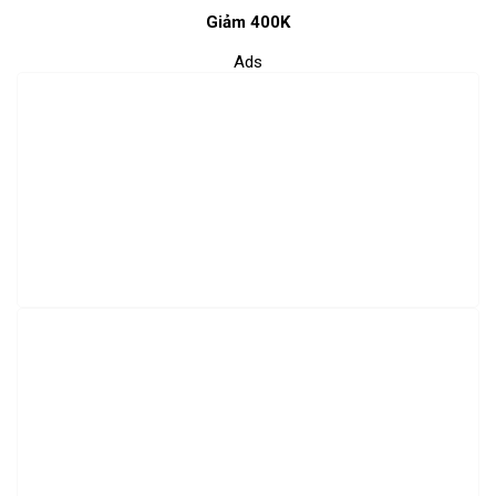
Giảm 400K
Ads