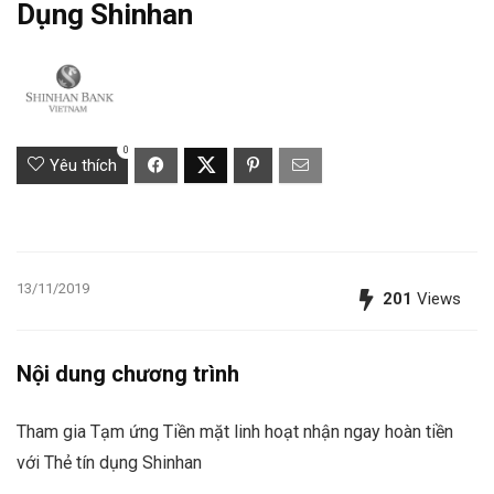
Dụng Shinhan
0
Yêu thích
13/11/2019
201
Views
Nội dung chương trình
Tham gia Tạm ứng Tiền mặt linh hoạt nhận ngay hoàn tiền
với Thẻ tín dụng Shinhan