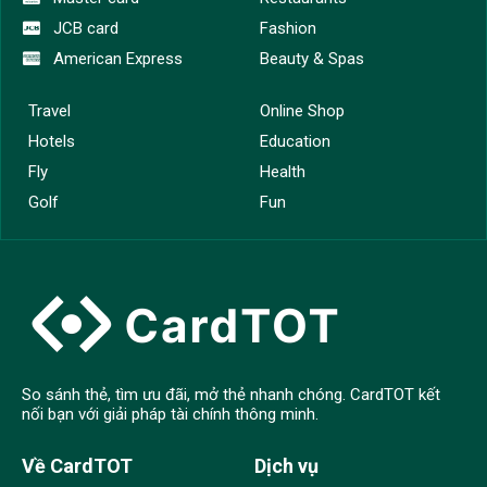
JCB card
Fashion
American Express
Beauty & Spas
Travel
Online Shop
Hotels
Education
Fly
Health
Golf
Fun
So sánh thẻ, tìm ưu đãi, mở thẻ nhanh chóng. CardTOT kết
nối bạn với giải pháp tài chính thông minh.
Về CardTOT
Dịch vụ