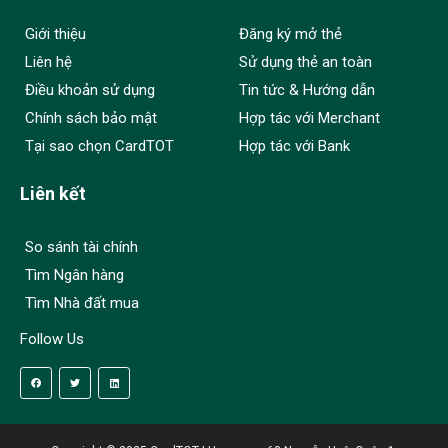
Giới thiệu
Đăng ký mở thẻ
Liên hệ
Sử dụng thẻ an toàn
Điều khoản sử dụng
Tin tức & Hướng dẫn
Chính sách bảo mật
Hợp tác với Merchant
Tại sao chọn CardTOT
Hợp tác với Bank
Liên kết
So sánh tài chính
Tìm Ngân hàng
Tìm Nhà đất mua
Follow Us