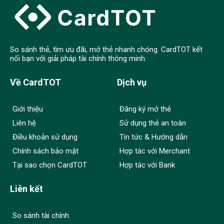
So sánh thẻ, tìm ưu đãi, mở thẻ nhanh chóng. CardTOT kết
nối bạn với giải pháp tài chính thông minh.
Về CardTOT
Dịch vụ
Giới thiệu
Đăng ký mở thẻ
Liên hệ
Sử dụng thẻ an toàn
Điều khoản sử dụng
Tin tức & Hướng dẫn
Chính sách bảo mật
Hợp tác với Merchant
Tại sao chọn CardTOT
Hợp tác với Bank
Liên kết
So sánh tài chính