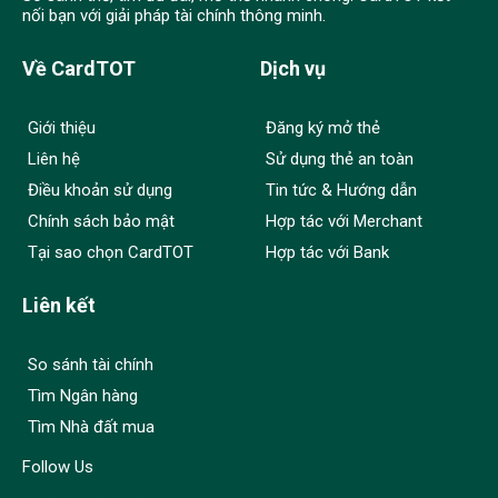
nối bạn với giải pháp tài chính thông minh.
Về CardTOT
Dịch vụ
Giới thiệu
Đăng ký mở thẻ
Liên hệ
Sử dụng thẻ an toàn
Điều khoản sử dụng
Tin tức & Hướng dẫn
Chính sách bảo mật
Hợp tác với Merchant
Tại sao chọn CardTOT
Hợp tác với Bank
Liên kết
So sánh tài chính
Tìm Ngân hàng
Tìm Nhà đất mua
Follow Us