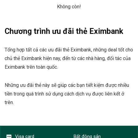
Không còn!
Chương trình ưu đãi thẻ Eximbank
Tổng hợp tất cả các ưu đãi thẻ Eximbank, những deal tốt cho
chủ thẻ Eximbank hiện nay, đến từ các nhà hàng, đối tác của
Eximbank trên toàn quốc.
Những ưu đãi thẻ này sẽ giúp các bạn tiết kiệm được nhiều
tiền trong quá trình sử dụng cách dịch vụ được liên kết ở
trên.
Visa card
Bất động sản