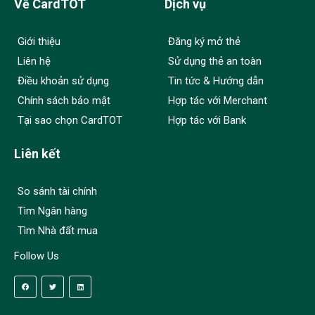
Về CardTOT
Dịch vụ
Giới thiệu
Đăng ký mở thẻ
Liên hệ
Sử dụng thẻ an toàn
Điều khoản sử dụng
Tin tức & Hướng dẫn
Chính sách bảo mật
Hợp tác với Merchant
Tại sao chọn CardTOT
Hợp tác với Bank
Liên kết
So sánh tài chính
Tìm Ngân hàng
Tìm Nhà đất mua
Follow Us