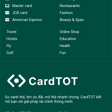
Master card
Restaurants
JCB card
Fashion
American Express
Beauty & Spas
Travel
Online Shop
Hotels
Education
Fly
Health
Golf
Fun
So sánh thẻ, tìm ưu đãi, mở thẻ nhanh chóng. CardTOT kết
nối bạn với giải pháp tài chính thông minh.