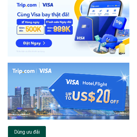
Dùng ưu đãi