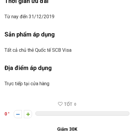
Thời gian ưu đãi
Từ nay đến 31/12/2019
Sản phẩm áp dụng
Tất cả chủ thẻ Quốc tế SCB Visa
Địa điểm áp dụng
Trực tiếp tại cửa hàng
TỐT
0
0
Giảm 30K