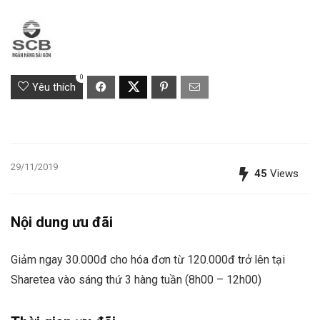
0
Yêu thích
29/11/2019
45
Views
Nội dung ưu đãi
Giảm ngay 30.000đ cho hóa đơn từ 120.000đ trở lên tại
Sharetea vào sáng thứ 3 hàng tuần (8h00 – 12h00)