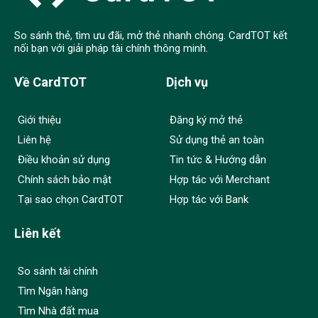
So sánh thẻ, tìm ưu đãi, mở thẻ nhanh chóng. CardTOT kết
nối bạn với giải pháp tài chính thông minh.
Về CardTOT
Dịch vụ
Giới thiệu
Đăng ký mở thẻ
Liên hệ
Sử dụng thẻ an toàn
Điều khoản sử dụng
Tin tức & Hướng dẫn
Chính sách bảo mật
Hợp tác với Merchant
Tại sao chọn CardTOT
Hợp tác với Bank
Liên kết
So sánh tài chính
Tìm Ngân hàng
Tìm Nhà đất mua