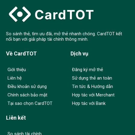
So sánh thẻ, tìm ưu đãi, mở thẻ nhanh chóng. CardTOT kết
nối bạn với giải pháp tài chính thông minh.
Về CardTOT
Dịch vụ
Giới thiệu
Đăng ký mở thẻ
Liên hệ
Sử dụng thẻ an toàn
Điều khoản sử dụng
Tin tức & Hướng dẫn
Chính sách bảo mật
Hợp tác với Merchant
Tại sao chọn CardTOT
Hợp tác với Bank
Liên kết
So sánh tài chính