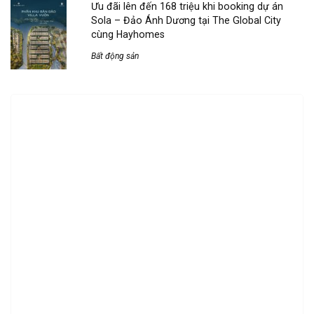
Ưu đãi lên đến 168 triệu khi booking dự án
Sola – Đảo Ánh Dương tại The Global City
cùng Hayhomes
Bất động sản