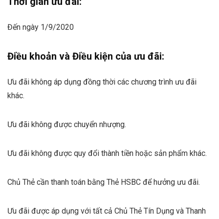
Thời gian ưu đãi:
Đến ngày 1/9/2020
Điều khoản và Điều kiện của ưu đãi:
Ưu đãi không áp dụng đồng thời các chương trình ưu đãi
khác.
Ưu đãi không được chuyển nhượng.
Ưu đãi không được quy đổi thành tiền hoặc sản phẩm khác.
Chủ Thẻ cần thanh toán bằng Thẻ HSBC để hưởng ưu đãi.
Ưu đãi được áp dụng với tất cả Chủ Thẻ Tín Dụng và Thanh