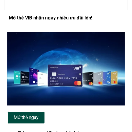
Mở thẻ VIB nhận ngay nhiều ưu đãi lớn!
Mở thẻ ngay