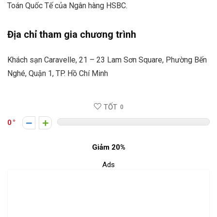
Toán Quốc Tế của Ngân hàng HSBC.
Địa chỉ tham gia chương trình
Khách sạn Caravelle, 21 – 23 Lam Sơn Square, Phường Bến
Nghé, Quận 1, TP. Hồ Chí Minh
TỐT
0
0
Giảm 20%
Ads