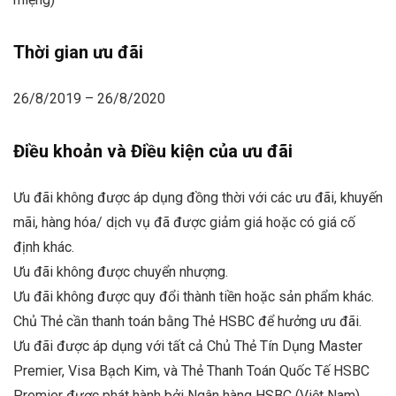
Thời gian ưu đãi
26/8/2019 – 26/8/2020
Điều khoản và Điều kiện của ưu đãi
Ưu đãi không được áp dụng đồng thời với các ưu đãi, khuyến
mãi, hàng hóa/ dịch vụ đã được giảm giá hoặc có giá cố
định khác.
Ưu đãi không được chuyển nhượng.
Ưu đãi không được quy đổi thành tiền hoặc sản phẩm khác.
Chủ Thẻ cần thanh toán bằng Thẻ HSBC để hưởng ưu đãi.
Ưu đãi được áp dụng với tất cả Chủ Thẻ Tín Dụng Master
Premier, Visa Bạch Kim, và Thẻ Thanh Toán Quốc Tế HSBC
Premier được phát hành bởi Ngân hàng HSBC (Việt Nam).