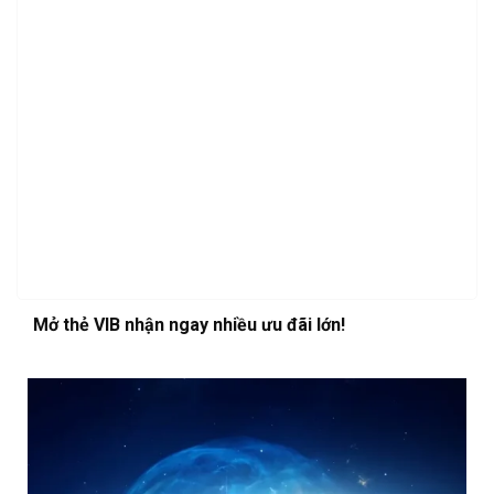
Mở thẻ VIB nhận ngay nhiều ưu đãi lớn!