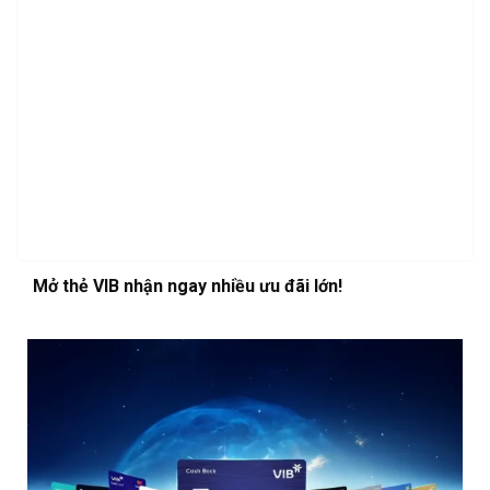
Mở thẻ VIB nhận ngay nhiều ưu đãi lớn!