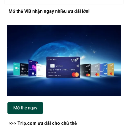
Mở thẻ VIB nhận ngay nhiều ưu đãi lớn!
Mở thẻ ngay
>>> Trip.com ưu đãi cho chủ thẻ