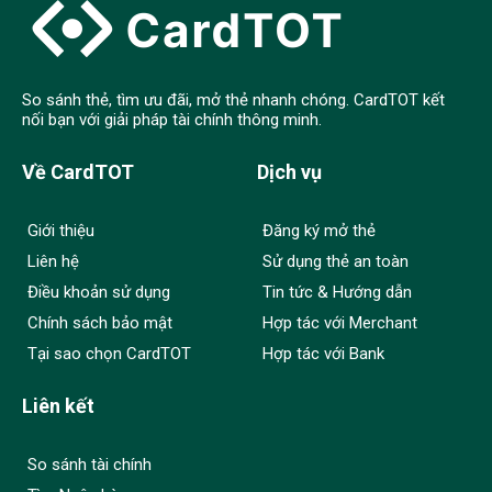
So sánh thẻ, tìm ưu đãi, mở thẻ nhanh chóng. CardTOT kết
nối bạn với giải pháp tài chính thông minh.
Về CardTOT
Dịch vụ
Giới thiệu
Đăng ký mở thẻ
Liên hệ
Sử dụng thẻ an toàn
Điều khoản sử dụng
Tin tức & Hướng dẫn
Chính sách bảo mật
Hợp tác với Merchant
Tại sao chọn CardTOT
Hợp tác với Bank
Liên kết
So sánh tài chính