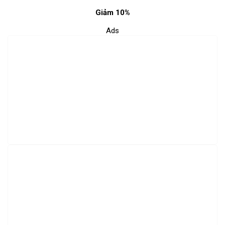
Giảm 10%
Ads