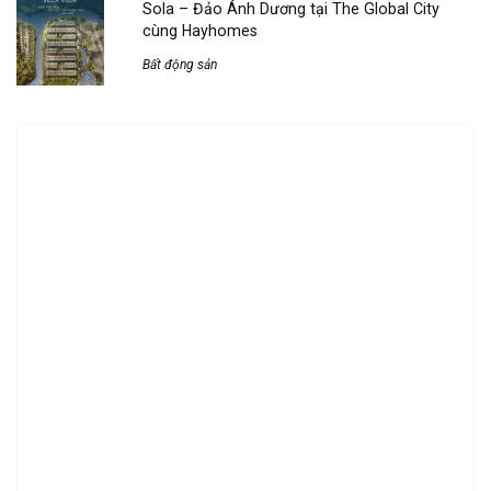
Sola – Đảo Ánh Dương tại The Global City
cùng Hayhomes
Bất động sản