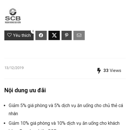
0
Yêu thích
13/12/2019
33
Views
Nội dung ưu đãi
Giảm 5% giá phòng và 5% dịch vụ ăn uống cho chủ thẻ cá
nhân
Giảm 10% giá phòng và 10% dịch vụ ăn uống cho khách