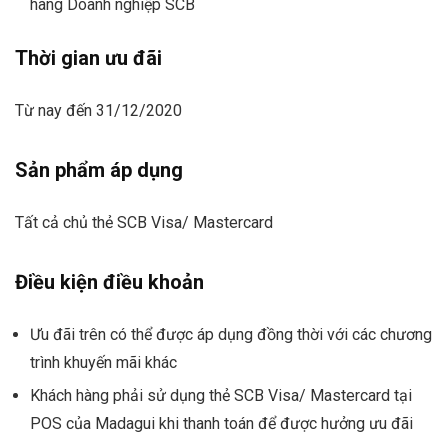
hàng Doanh nghiệp SCB
Thời gian ưu đãi
Từ nay đến 31/12/2020
Sản phẩm áp dụng
Tất cả chủ thẻ SCB Visa/ Mastercard
Điều kiện điều khoản
Ưu đãi trên có thể được áp dụng đồng thời với các chương
trình khuyến mãi khác
Khách hàng phải sử dụng thẻ SCB Visa/ Mastercard tại
POS của Madagui khi thanh toán để được hưởng ưu đãi