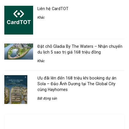
Liên hệ CardTOT
Khác
Đặt chỗ Gladia By The Waters – Nhận chuyến
du lịch 5 sao trị giá 168 triệu đồng
Khác
Ưu đãi lên đến 168 triệu khi booking dự án
Sola – Đảo Ánh Dương tại The Global City
cùng Hayhomes
Bất động sản