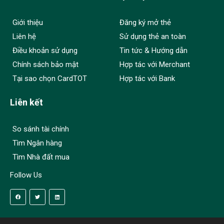
Giới thiệu
Đăng ký mở thẻ
Liên hệ
Sử dụng thẻ an toàn
Điều khoản sử dụng
Tin tức & Hướng dẫn
Chính sách bảo mật
Hợp tác với Merchant
Tại sao chọn CardTOT
Hợp tác với Bank
Liên kết
So sánh tài chính
Tìm Ngân hàng
Tìm Nhà đất mua
Follow Us