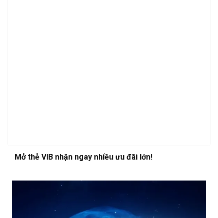
Mở thẻ VIB nhận ngay nhiều ưu đãi lớn!