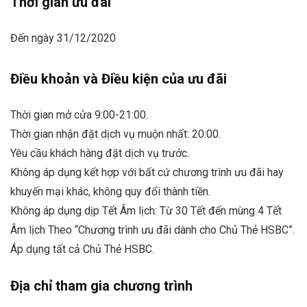
Thời gian ưu đãi
Đến ngày 31/12/2020
Điều khoản và Điều kiện của ưu đãi
Thời gian mở cửa 9:00-21:00.
Thời gian nhận đặt dịch vụ muộn nhất: 20:00.
Yêu cầu khách hàng đặt dịch vụ trước.
Không áp dụng kết hợp với bất cứ chương trình ưu đãi hay
khuyến mại khác, không quy đổi thành tiền.
Không áp dụng dịp Tết Âm lịch: Từ 30 Tết đến mùng 4 Tết
Âm lịch Theo “Chương trình ưu đãi dành cho Chủ Thẻ HSBC”.
Áp dụng tất cả Chủ Thẻ HSBC.
Địa chỉ tham gia chương trình