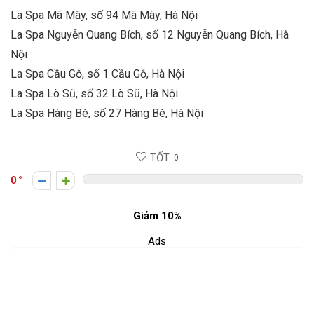
La Spa Mã Mây, số 94 Mã Mây, Hà Nội
La Spa Nguyễn Quang Bích, số 12 Nguyễn Quang Bích, Hà
Nội
La Spa Cầu Gỗ, số 1 Cầu Gỗ, Hà Nội
La Spa Lò Sũ, số 32 Lò Sũ, Hà Nội
La Spa Hàng Bè, số 27 Hàng Bè, Hà Nội
TỐT
0
0
Giảm 10%
Ads