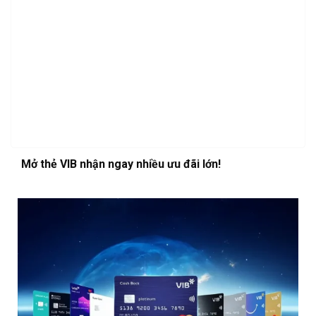
Mở thẻ VIB nhận ngay nhiều ưu đãi lớn!