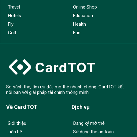
Travel
Online Shop
Hotels
Education
Fly
Health
Golf
Fun
So sánh thẻ, tìm ưu đãi, mở thẻ nhanh chóng. CardTOT kết
nối bạn với giải pháp tài chính thông minh.
Về CardTOT
Dịch vụ
Giới thiệu
Đăng ký mở thẻ
Liên hệ
Sử dụng thẻ an toàn