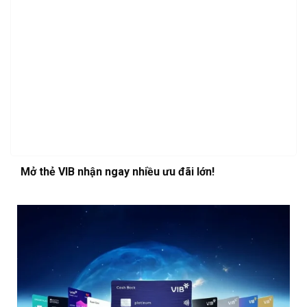
Mở thẻ VIB nhận ngay nhiều ưu đãi lớn!