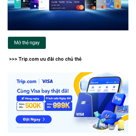
Mở thẻ ngay
>>> Trip.com ưu đãi cho chủ thẻ