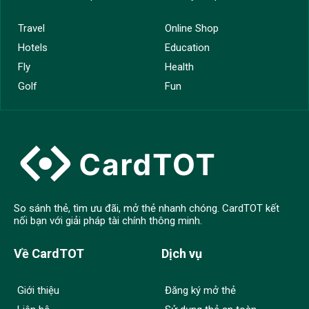
Travel
Online Shop
Hotels
Education
Fly
Health
Golf
Fun
So sánh thẻ, tìm ưu đãi, mở thẻ nhanh chóng. CardTOT kết
nối bạn với giải pháp tài chính thông minh.
Về CardTOT
Dịch vụ
Giới thiệu
Đăng ký mở thẻ