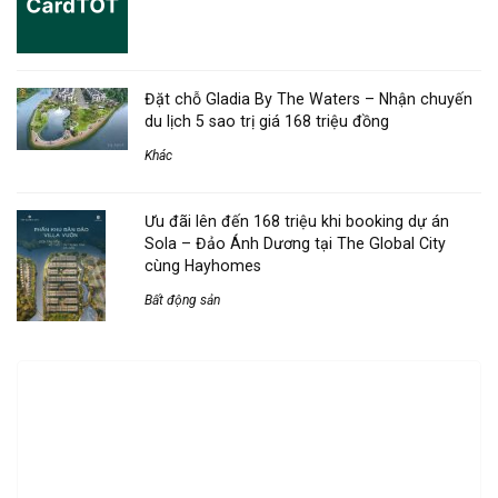
Đặt chỗ Gladia By The Waters – Nhận chuyến
du lịch 5 sao trị giá 168 triệu đồng
Khác
Ưu đãi lên đến 168 triệu khi booking dự án
Sola – Đảo Ánh Dương tại The Global City
cùng Hayhomes
Bất động sản