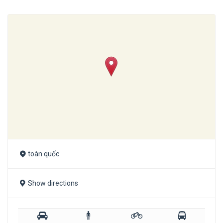
toàn quốc
Show directions