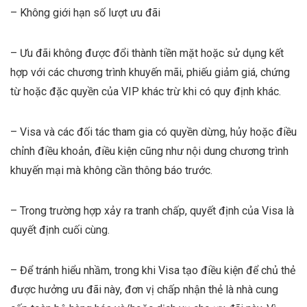
– Không giới hạn số lượt ưu đãi
– Ưu đãi không được đổi thành tiền mặt hoặc sử dụng kết
hợp với các chương trình khuyến mãi, phiếu giảm giá, chứng
từ hoặc đặc quyền của VIP khác trừ khi có quy định khác.
– Visa và các đối tác tham gia có quyền dừng, hủy hoặc điều
chỉnh điều khoản, điều kiện cũng như nội dung chương trình
khuyến mại mà không cần thông báo trước.
– Trong trường hợp xảy ra tranh chấp, quyết định của Visa là
quyết định cuối cùng.
– Để tránh hiểu nhầm, trong khi Visa tạo điều kiện để chủ thẻ
được hưởng ưu đãi này, đơn vị chấp nhận thẻ là nhà cung