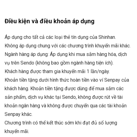
Điều kiện và điều khoản áp dụng
Áp dụng cho tất cả các loại thẻ tín dụng của Shinhan.
Không áp dụng chung với các chương trình khuyến mãi khác.
Ngành hàng áp dụng: Áp dụng khi mua sắm hàng hóa, dịch
vụ trên Sendo (không bao gồm ngành hàng tiện ích).
Khách hàng được tham gia khuyến mãi 1 lần/ngày.
Khoản tiền tặng dưới hình thức hoàn tiền vào ví Senpay của
khách hàng. Khoản tiền tặng được dùng để mua sắm các
sản phẩm, dịch vụ khác tại Sendo, không được rút về tài
khoản ngân hàng và không được chuyển qua các tài khoản
Senpay khác.
Chương trình có thể kết thúc sớm khi đạt đủ số lượng
khuyến mãi.