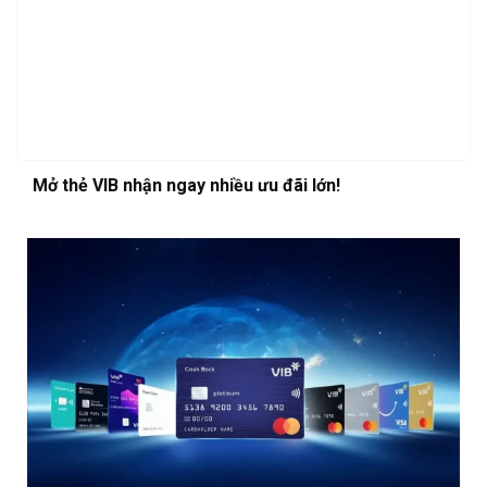
Mở thẻ VIB nhận ngay nhiều ưu đãi lớn!