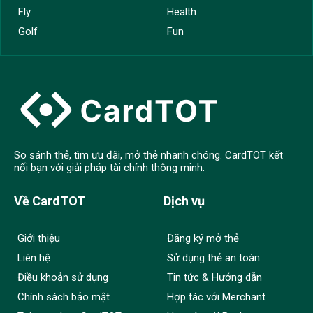
Fly
Health
Golf
Fun
So sánh thẻ, tìm ưu đãi, mở thẻ nhanh chóng. CardTOT kết
nối bạn với giải pháp tài chính thông minh.
Về CardTOT
Dịch vụ
Giới thiệu
Đăng ký mở thẻ
Liên hệ
Sử dụng thẻ an toàn
Điều khoản sử dụng
Tin tức & Hướng dẫn
Chính sách bảo mật
Hợp tác với Merchant