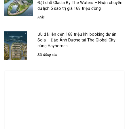
Đặt chỗ Gladia By The Waters – Nhận chuyến
du lịch 5 sao trị giá 168 triệu đồng
Khác
Ưu đãi lên đến 168 triệu khi booking dự án
Sola – Đảo Ánh Dương tại The Global City
cùng Hayhomes
Bất động sản