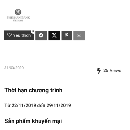
0
Yêu thích
31/03/2020
25
Views
Thời hạn chương trình
Từ 22/11/2019 đến 29/11/2019
Sản phẩm khuyến mại