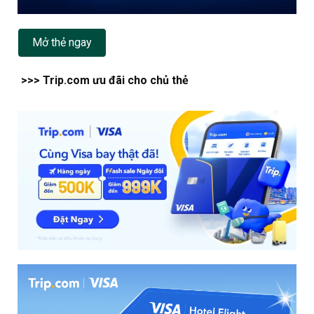
Mở thẻ ngay
>>> Trip.com ưu đãi cho chủ thẻ