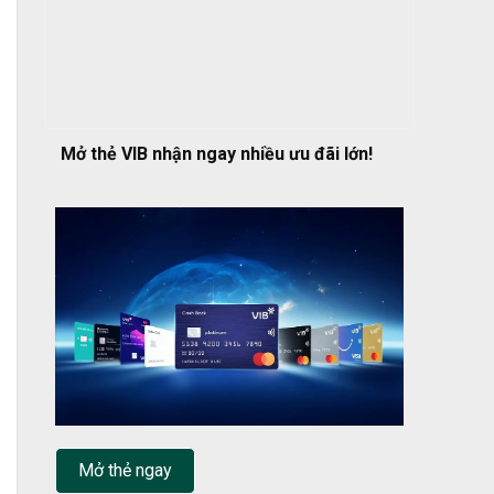
Mở thẻ VIB nhận ngay nhiều ưu đãi lớn!
Mở thẻ ngay