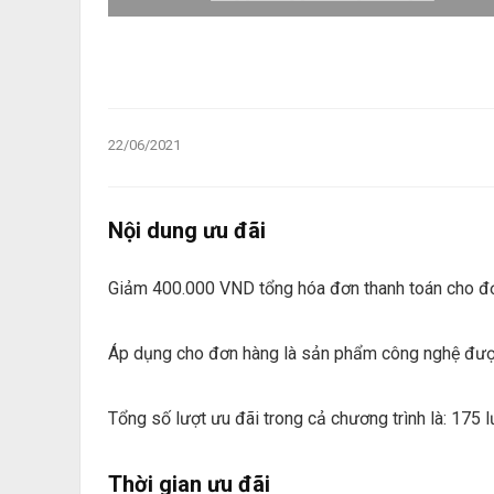
22/06/2021
Nội dung ưu đãi
Giảm 400.000 VND tổng hóa đơn thanh toán cho đơ
Áp dụng cho đơn hàng là sản phẩm công nghệ được 
Tổng số lượt ưu đãi trong cả chương trình là: 175 l
Thời gian ưu đãi