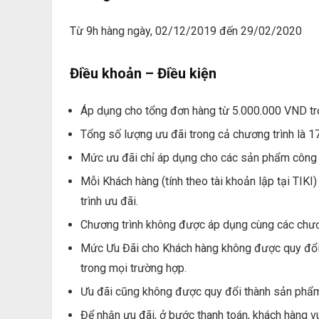
Từ 9h hàng ngày, 02/12/2019 đến 29/02/2020
Điều khoản – Điều kiện
Áp dụng cho tổng đơn hàng từ 5.000.000 VND trở
Tổng số lượng ưu đãi trong cả chương trình là 17
Mức ưu đãi chỉ áp dụng cho các sản phẩm công n
Mỗi Khách hàng (tính theo tài khoản lập tại TIK
trình ưu đãi.
Chương trình không được áp dụng cùng các chươn
Mức Ưu Đãi cho Khách hàng không được quy đổi 
trong mọi trường hợp.
Ưu đãi cũng không được quy đổi thành sản phẩ
Để nhận ưu đãi, ở bước thanh toán, khách hàng 